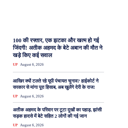
100 की रफ्तार, एक झटका और खत्म हो गई
जिंदगी! अतीक अहमद के बेटे अबान की मौत ने
खड़े किए कई सवाल
UP
August 6, 2026
आखिर क्यों टलते रहे यूपी पंचायत चुनाव? हाईकोर्ट ने
सरकार से मांगा पूरा हिसाब, अब खुलेंगे देरी के राज!
UP
August 6, 2026
अतीक अहमद के परिवार पर टूटा दुखों का पहाड़, झांसी
सड़क हादसे में बेटे सहित 2 लोगों की गई जान
UP
August 6, 2026