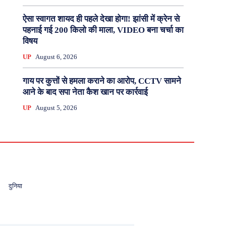
ऐसा स्वागत शायद ही पहले देखा होगा! झांसी में क्रेन से
पहनाई गई 200 किलो की माला, VIDEO बना चर्चा का
विषय
UP
August 6, 2026
गाय पर कुत्तों से हमला कराने का आरोप, CCTV सामने
आने के बाद सपा नेता कैश खान पर कार्रवाई
UP
August 5, 2026
दुनिया