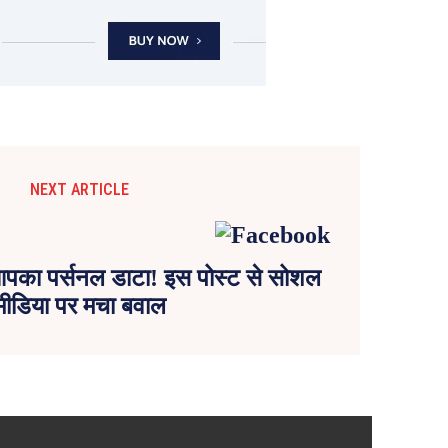
NEXT ARTICLE
आपका पर्सनल डाटा! इस पोस्ट से सोशल
मीडिया पर मचा बवाल