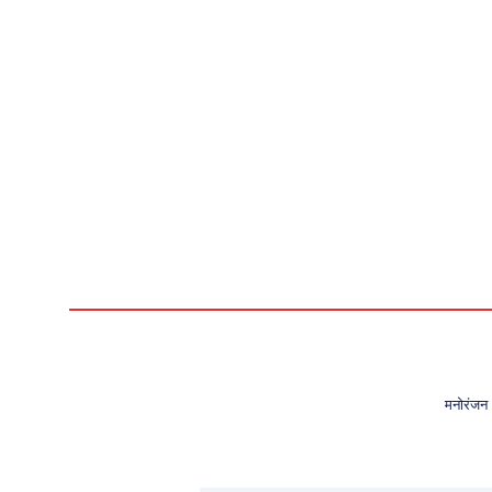
मनोरंजन