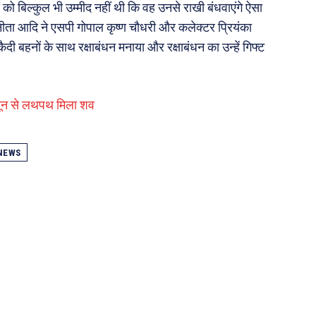
ं को बिल्कुल भी उम्मीद नहीं थी कि वह उनसे राखी बंधवाएंगे ऐसा
ता आदि ने एसपी गोपाल कृष्ण चौधरी और कलेक्टर प्रियंका
बहनों के साथ रक्षाबंधन मनाया और रक्षाबंधन का उन्हें गिफ्ट
े खून से लथपथ मिला शव
NEWS