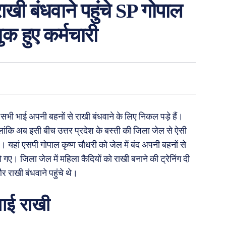
 राखी बंधवाने पहुंचे SP गोपाल
ुक हुए कर्मचारी
 सभी भाई अपनी बहनों से राखी बंधवाने के लिए निकल पड़े हैं।
ांकि अब इसी बीच उत्तर प्रदेश के बस्ती की जिला जेल से ऐसी
 यहां एसपी गोपाल कृष्ण चौधरी को जेल में बंद अपनी बहनों से
 गए। जिला जेल में महिला कैदियों को राखी बनाने की ट्रेनिंग दी
र राखी बंधवाने पहुंचे थे।
वाई राखी