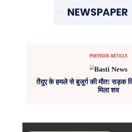
PREVIOUS ARTICLE
तेंदुए के हमले से बुजुर्ग की मौत! सड़
मिला शव