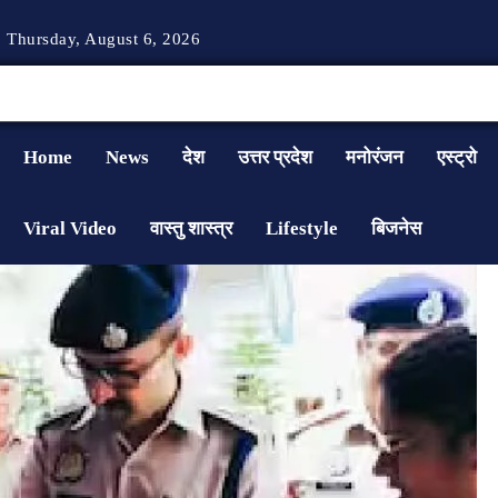
Thursday, August 6, 2026
Home
News
देश
उत्तर प्रदेश
मनोरंजन
एस्ट्रो
Viral Video
वास्तु शास्त्र
Lifestyle
बिजनेस