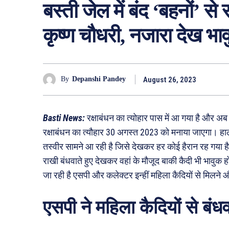
बस्ती जेल में बंद ‘बहनों’ से
कृष्ण चौधरी, नजारा देख भाव
August 26, 2023
By
Depanshi Pandey
Basti News:
रक्षाबंधन का त्योहार पास में आ गया है और अब
रक्षाबंधन का त्यौहार 30 अगस्त 2023 को मनाया जाएगा। हाल
तस्वीर सामने आ रही है जिसे देखकर हर कोई हैरान रह गया है।
राखी बंधवाते हुए देखकर वहां के मौजूद बाकी कैदी भी भावुक हो
जा रही है एसपी और कलेक्टर इन्हीं महिला कैदियों से मिलने औ
एसपी ने महिला कैदियों से बंध