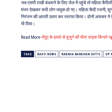
जब एसपी राखी बंधवाने के लिए जेल में पहुंचे तो महिला कैदियो
मंजर देखकर सभी लोग भावुक हो गए। महिला कैदी रजनी, सुनी
निरंजन की आरती उतार कर स्वागत किया। दोनों अफसर ने कैदी 
भी दिया।
Read More-
तेंदुए के हमले से बुजुर्ग की मौत! सड़क किनार
TAGS
BASTI NEWS
RAKSHA BANDHAN GIFTS
UP 