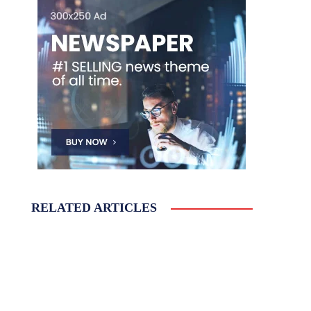
RELATED ARTICLES