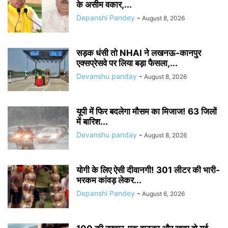
के असीम वकार,...
Depanshi Pandey
-
August 8, 2026
सड़क धंसी तो NHAI ने लखनऊ-कानपुर
एक्सप्रेसवे पर लिया बड़ा फैसला,...
Devanshu panday
-
August 8, 2026
यूपी में फिर बदलेगा मौसम का मिजाज! 63 जिलों
में बारिश...
Devanshu panday
-
August 8, 2026
योगी के लिए ऐसी दीवानगी! 301 लीटर की भारी-
भरकम कांवड़ लेकर...
Depanshi Pandey
-
August 6, 2026