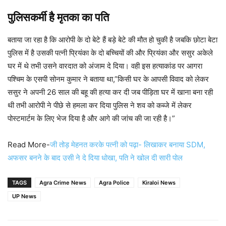
पुलिसकर्मी है मृतका का पति
बताया जा रहा है कि आरोपी के दो बेटे हैं बड़े बेटे की मौत हो चुकी है जबकि छोटा बेटा
पुलिस में है उसकी पत्नी प्रियंका के दो बच्चियों की और प्रियंका और ससुर अकेले
घर में थे तभी उसने वारदात को अंजाम दे दिया। वही इस हत्याकांड पर आगरा
पश्चिम के एसपी सोनम कुमार ने बताया था,”किसी घर के आपसी विवाद को लेकर
ससुर ने अपनी 26 साल की बहू की हत्या कर दी जब पीड़िता घर में खाना बना रही
थी तभी आरोपी ने पीछे से हमला कर दिया पुलिस ने शव को कब्जे में लेकर
पोस्टमार्टम के लिए भेज दिया है और आगे की जांच की जा रही है।”
Read More-
जी तोड़ मेहनत करके पत्नी को पढ़ा- लिखाकर बनाया SDM,
अफसर बनने के बाद उसी ने दे दिया धोखा, पति ने खोल दी सारी पोल
TAGS
Agra Crime News
Agra Police
Kiraloi News
UP News