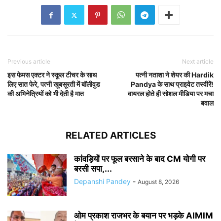
Previous article
Next article
इस फेमस एक्टर ने स्कूल टीचर के साथ
पत्नी नताशा ने शेयर की Hardik
लिए सात फेरे, पत्नी खूबसूरती में बॉलीवुड
Pandya के साथ प्राइवेट तस्वीरें!
की अभिनेत्रियों को भी देती है मात
वायरल होते ही सोशल मीडिया पर मचा
बवाल
RELATED ARTICLES
कांवड़ियों पर फूल बरसाने के बाद CM योगी पर
बरसी सपा,...
Depanshi Pandey
-
August 8, 2026
ओम प्रकाश राजभर के बयान पर भड़के AIMIM