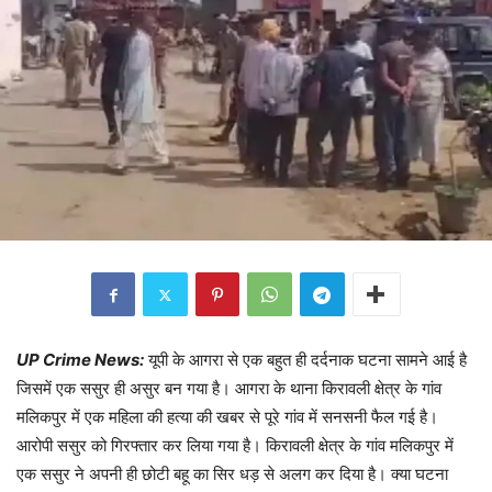
UP Crime News:
यूपी के आगरा से एक बहुत ही दर्दनाक घटना सामने आई है
जिसमें एक ससुर ही असुर बन गया है। आगरा के थाना किरावली क्षेत्र के गांव
मलिकपुर में एक महिला की हत्या की खबर से पूरे गांव में सनसनी फैल गई है।
आरोपी ससुर को गिरफ्तार कर लिया गया है। किरावली क्षेत्र के गांव मलिकपुर में
एक ससुर ने अपनी ही छोटी बहू का सिर धड़ से अलग कर दिया है। क्या घटना