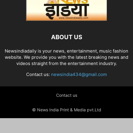
ABOUT US
Newsindiadaily is your news, entertainment, music fashion
website. We provide you with the latest breaking news and
videos straight from the entertainment industry.
Contact us:
newsindia434@gmail.com
Contact us
© News India Print & Media pvt.Ltd