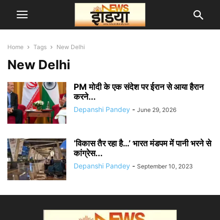
Home
Tags
New Delhi
New Delhi
PM मोदी के एक संदेश पर ईरान से आया हैरान
करने...
Depanshi Pandey
-
June 29, 2026
‘विकास तैर रहा है…’ भारत मंडपम में पानी भरने से
कांग्रेस...
Depanshi Pandey
-
September 10, 2023