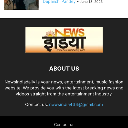
Depanshi Pandey
-
June 13, 2026
ABOUT US
Newsindiadaily is your news, entertainment, music fashion
website. We provide you with the latest breaking news and
videos straight from the entertainment industry.
Contact us:
newsindia434@gmail.com
Contact us