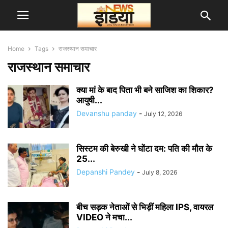
Home
Tags
राजस्थान समाचार
राजस्थान समाचार
क्या मां के बाद पिता भी बने साजिश का शिकार?
आयुषी...
Devanshu panday
-
July 12, 2026
सिस्टम की बेरुखी ने घोंटा दम: पति की मौत के
25...
Depanshi Pandey
-
July 8, 2026
बीच सड़क नेताओं से भिड़ीं महिला IPS, वायरल
VIDEO ने मचा...