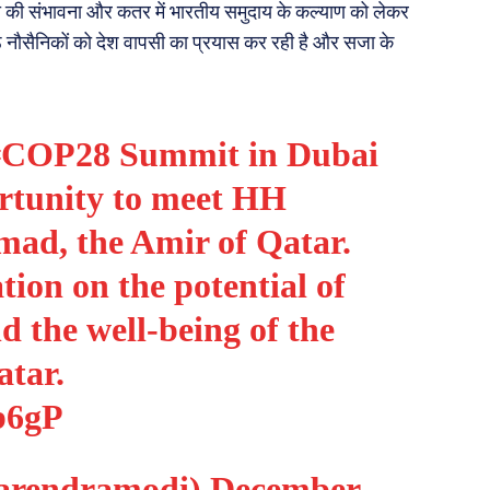
री की संभावना और कतर में भारतीय समुदाय के कल्याण को लेकर
नौसैनिकों को देश वापसी का प्रयास कर रही है और सजा के
#COP28
Summit in Dubai
ortunity to meet HH
mad
, the Amir of Qatar.
ion on the potential of
d the well-being of the
tar.
b6gP
arendramodi)
December