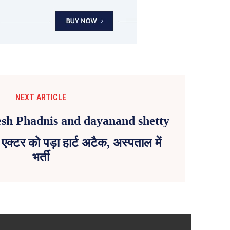
NEXT ARTICLE
्टर को पड़ा हार्ट अटैक, अस्पताल में
भर्ती