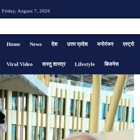
Friday, August 7, 2026
Home
News
देश
उत्तर प्रदेश
मनोरंजन
एस्ट्रो
Viral Video
वास्तु शास्त्र
Lifestyle
बिजनेस