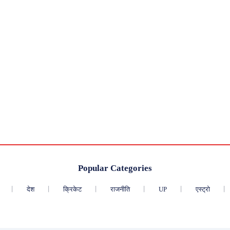
Popular Categories
देश
क्रिकेट
राजनीति
UP
एस्ट्रो