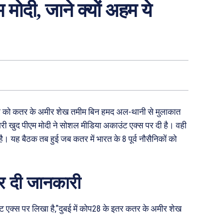
मोदी, जाने क्यों अहम ये
िसंबर को कतर के अमीर शेख तमीम बिन हमद अल-थानी से मुलाकात
नकारी खुद पीएम मोदी ने सोशल मीडिया अकाउंट एक्स पर दी है। वही
 यह बैठक तब हुई जब कतर में भारत के 8 पूर्व नौसैनिकों को
र दी जानकारी
ंट एक्स पर लिखा है,”दुबई में कोप28 के इतर कतर के अमीर शेख