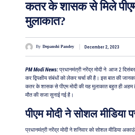
कतर के शासक से मिले पीएम 
मुलाकात?
December 2, 2023
By
Depanshi Pandey
PM Modi News:
प्रधानमंत्री नरेंद्र मोदी ने ‌ आज 2 द
कर द्विपक्षीय संबंधों को लेकर चर्चा की है। इस बात की जा
कतर के शासक से पीएम मोदी की यह मुलाकात बहुत ही अहम है।
मौत की सजा सुनाई गई है।
पीएम मोदी ने सोशल मीडिया प
प्रधानमंत्री नरेंद्र मोदी ने शनिवार को सोशल मीडिया अकाउ