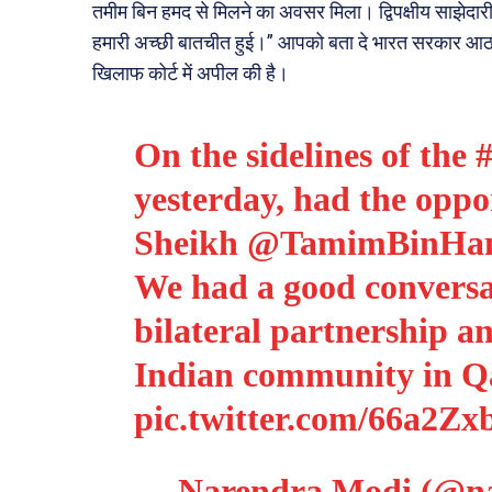
तमीम बिन हमद से मिलने का अवसर मिला। द्विपक्षीय साझेदा
हमारी अच्छी बातचीत हुई।” आपको बता दे भारत सरकार आठ 
खिलाफ कोर्ट में अपील की है।
On the sidelines of the
yesterday, had the opp
Sheikh
@TamimBinHa
We had a good conversat
bilateral partnership an
Indian community in Qa
pic.twitter.com/66a2Zx
— Narendra Modi (@n