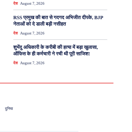
देश
August 7, 2026
RSS प्रमुख की बात से गदगद अभिजीत दीपके, BJP
नेताओं को दे डाली बड़ी नसीहत
देश
August 7, 2026
शुभेंदु अधिकारी के करीबी की हत्या में बड़ा खुलासा,
ऑफिस के ही कर्मचारी ने रची थी पूरी साजिश!
देश
August 7, 2026
दुनिया