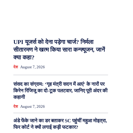
UPI यूजर्स को देना पड़ेगा चार्ज? निर्मला
सीतारमण ने खत्म किया सारा कन्फ्यूजन, जानें
क्या कहा?
देश
August 7, 2026
संसद का संग्राम: ‘गृह मंत्री सदन में आएं’ के नारों पर
किरेन रिजिजू का दो-टूक पलटवार, जानिए पूरी अंदर की
कहानी
देश
August 7, 2026
अंडे फेंके जाने का डर बताकर SC पहुंचीं महुआ मोइत्रा,
फिर कोर्ट ने क्यों लगाई कड़ी फटकार?