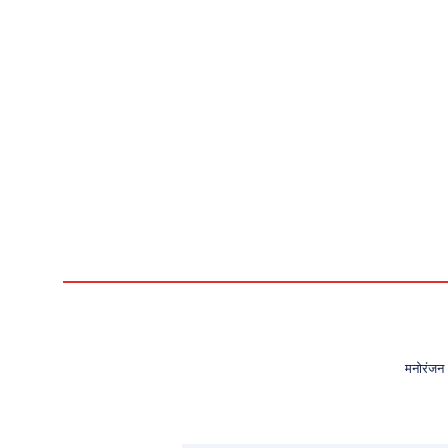
मनोरंजन