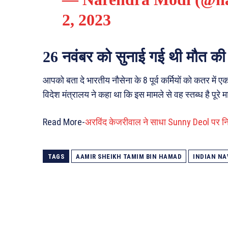
2, 2023
26 नवंबर को सुनाई गई थी मौत क
आपको बता दे भारतीय नौसेना के 8 पूर्व कर्मियों को कतर में
विदेश मंत्रालय ने कहा था कि इस मामले से वह स्तब्ध है पूरे म
Read More-
अरविंद केजरीवाल ने साधा Sunny Deol पर निश
TAGS
AAMIR SHEIKH TAMIM BIN HAMAD
INDIAN NA