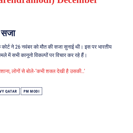
ी सजा
 एक कोर्ट ने 26 नवंबर को मौत की सजा सुनाई थी। इस पर भारतीय
ामले में सभी कानूनो विकल्पों पर विचार कर रहे हैं।
ाना, लोगों से बोले-‘कभी शक्ल देखी है उसकी…’
VY QATAR
PM MODI