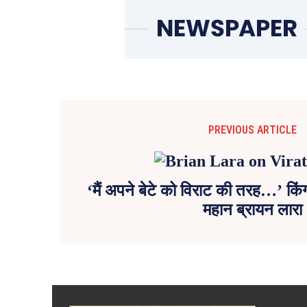
PREVIOUS ARTICLE
‘मैं अपने बेटे को विराट की तरह…’ कि
महान ब्रायन लारा