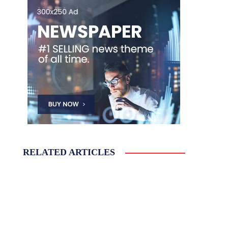
RELATED ARTICLES