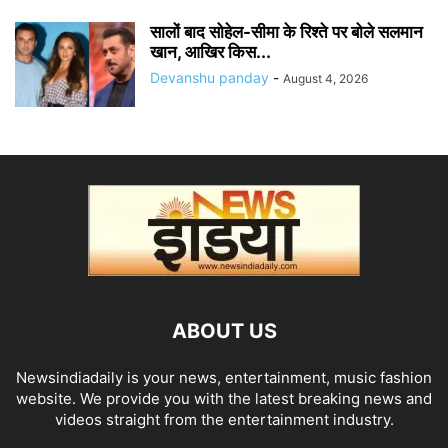
सालों बाद सोहेल-सीमा के रिश्ते पर बोले सलमान
खान, आखिर किस...
Devanshu panday
-
August 4, 2026
ABOUT US
Newsindiadaily is your news, entertainment, music fashion
website. We provide you with the latest breaking news and
videos straight from the entertainment industry.