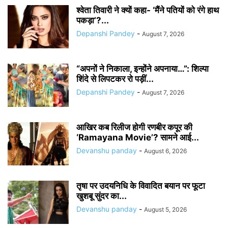
श्वेता तिवारी ने क्यों कहा- ‘मैंने पतियों को रंगे हाथ
पकड़ा’?...
Depanshi Pandey
-
August 7, 2026
“अपनों ने निकाला, इन्होंने अपनाया…”: शिल्पा
शिंदे से लिपटकर रो पड़ीं...
Depanshi Pandey
-
August 7, 2026
आखिर कब रिलीज होगी रणबीर कपूर की
‘Ramayana Movie’? सामने आई...
Devanshu panday
-
August 6, 2026
तृषा पर उदयनिधि के विवादित बयान पर फूटा
खुशबू सुंदर का...
Devanshu panday
-
August 5, 2026