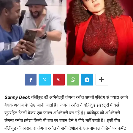
Sunny Deol:
बॉलीवुड की अभिनेत्री कंगना रनौत अपनी एक्टिंग से ज्यादा अपने
बेबाक अंदाज के लिए जानी जाती हैं। कंगना रनौत ने बॉलीवुड इंडस्ट्री में कई
सुपरहिट फिल्में देकर एक फेमस अभिनेत्री बन गई हैं। बॉलीवुड की अभिनेत्री
कंगना रनौत हमेशा किसी भी बात पर बयान देने में पीछे नहीं रहती हैं। इसी बीच
बॉलीवुड की अदाकारा कंगना रनौत ने सनी देओल के एक वायरल वीडियो पर कमेंट