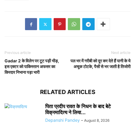
Previous article
Next article
Gadar 2 के विलेन पर टूट पड़ी भीड़,
पल भर में गरीबी को दूर कर देते हैं पानी के ये
इस एक्टर को पाकिस्तान अफसर का
अचूक टोटके, पैसों से भर जाती है तिजोरी
किरदार निभाना पड़ा भारी
RELATED ARTICLES
पिता प्रदीप रावत के निधन के बाद बेटे
विक्रमादित्य ने लिया...
Depanshi Pandey
-
August 8, 2026