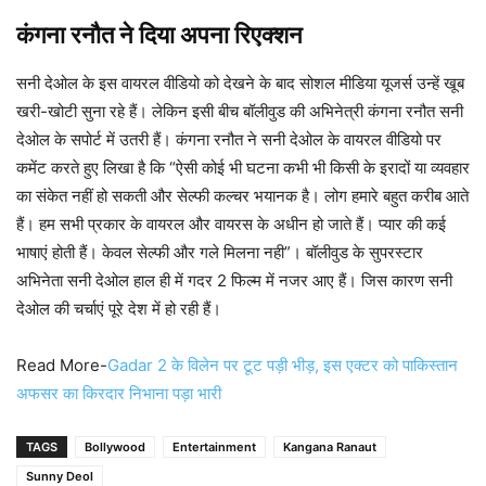
कंगना रनौत ने दिया अपना रिएक्शन
सनी देओल के इस वायरल वीडियो को देखने के बाद सोशल मीडिया यूजर्स उन्हें खूब
खरी-खोटी सुना रहे हैं। लेकिन इसी बीच बॉलीवुड की अभिनेत्री कंगना रनौत सनी
देओल के सपोर्ट में उतरी हैं। कंगना रनौत ने सनी देओल के वायरल वीडियो पर
कमेंट करते हुए लिखा है कि “ऐसी कोई भी घटना कभी भी किसी के इरादों या व्यवहार
का संकेत नहीं हो सकती और सेल्फी कल्चर भयानक है। लोग हमारे बहुत करीब आते
हैं। हम सभी प्रकार के वायरल और वायरस के अधीन हो जाते हैं। प्यार की कई
भाषाएं होती हैं। केवल सेल्फी और गले मिलना नही”। बॉलीवुड के सुपरस्टार
अभिनेता सनी देओल हाल ही में गदर 2 फिल्म में नजर आए हैं। जिस कारण सनी
देओल की चर्चाएं पूरे देश में हो रही हैं।
Read More-
Gadar 2 के विलेन पर टूट पड़ी भीड़, इस एक्टर को पाकिस्तान
अफसर का किरदार निभाना पड़ा भारी
TAGS
Bollywood
Entertainment
Kangana Ranaut
Sunny Deol