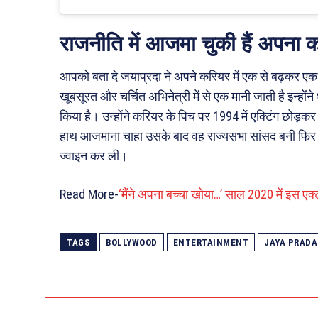
राजनीति में आजमा चुकी हैं अपना 
आपको बता दे जयाप्रदा ने अपने करियर में एक से बढ़कर एक हि
खूबसूरत और चर्चित अभिनेत्री में से एक मानी जाती है इन्हों
किया है। उन्होंने करियर के पिच पर 1994 में एक्टिंग छोड़कर 
हाथ आजमाना चाहा उसके बाद वह राज्यसभा सांसद बनी फिर ल
ज्वाइन कर ली।
Read More-
‘मैंने अपना बच्चा खोया…’ साल 2020 में इस एक
TAGS
BOLLYWOOD
ENTERTAINMENT
JAYA PRADA