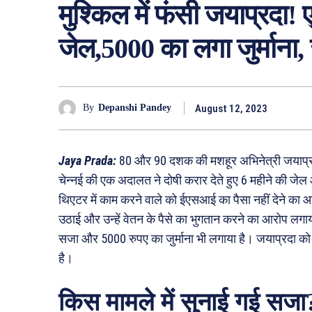
मुश्किल में फंसी जयाप्रदा! 
जेल,5000 का लगा जुर्माना, ज
August 12, 2023
By
Depanshi Pandey
Jaya Prada:
80 और 90 दशक की मशहूर अभिनेत्री जयाप्रदा 
चेन्नई की एक अदालत ने दोषी करार देते हुए 6 महीने की जेल
थिएटर में काम करने वाले को ईएसआई का पैसा नहीं देने का
उठाई और उन्हें वेतन के पैसे का भुगतान करने का आरोप लगाय
सजा और 5000 रुपए का जुर्माना भी लगाया है। जयाप्रदा को बॉ
है।
किस मामले में सुनाई गई सजा