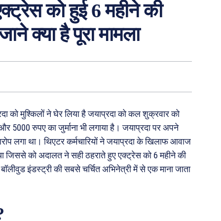
एक्ट्रेस को हुई 6 महीने की
ाने क्या है पूरा मामला
को मुश्किलों ने घेर लिया है जयाप्रदा को कल शुक्रवार को
 और 5000 रुपए का जुर्माना भी लगाया है। जयाप्रदा पर अपने
 आरोप लगा था। थिएटर कर्मचारियों ने जयाप्रदा के खिलाफ आवाज
ा जिससे को अदालत ने सही ठहराते हुए एक्ट्रेस को 6 महीने की
लीवुड इंडस्ट्री की सबसे चर्चित अभिनेत्री में से एक माना जाता
?