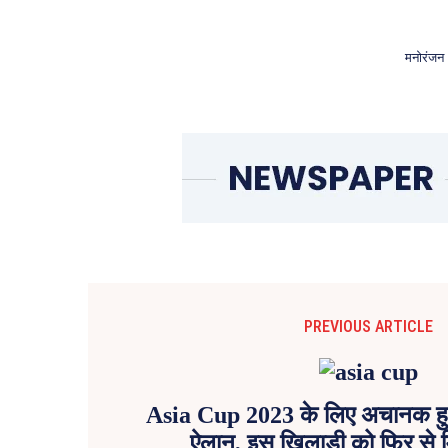
मनोरंजन
PREVIOUS ARTICLE
Asia Cup 2023 के लिए अचानक हु
ऐलान, इस खिलाड़ी को फिर से म