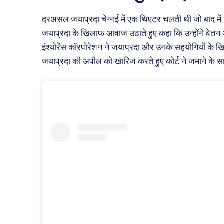
दरअसल जयाप्रदा चेन्नई में एक थिएटर चलती थी जो बाद में उन्
जयाप्रदा के खिलाफ आवाज उठाते हुए कहा कि उन्होंने वेतन 
इंश्योरेंस कॉरपोरेशन ने जयाप्रदा और उनके सहयोगियों के खिल
जयाप्रदा की अपील को खारिज करते हुए कोर्ट ने जमाने के सा