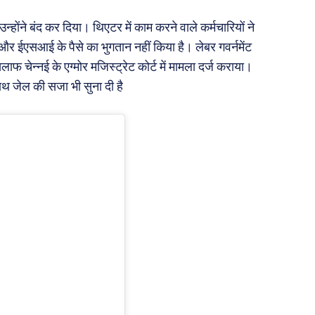
होंने बंद कर दिया। थिएटर में काम करने वाले कर्मचारियों ने
और ईएसआई के पैसे का भुगतान नहीं किया है। लेबर गवर्नमेंट
ाफ चेन्नई के एग्मोर मजिस्ट्रेट कोर्ट में मामला दर्ज कराया।
थ जेल की सजा भी सुना दी है ‌