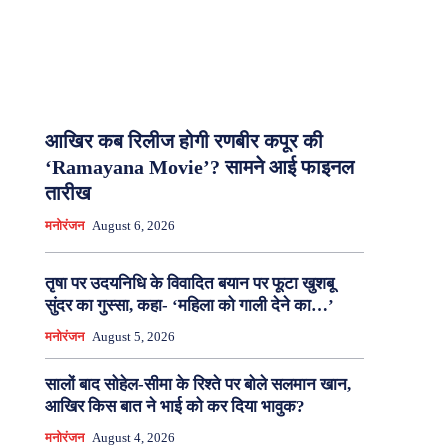
आखिर कब रिलीज होगी रणबीर कपूर की
‘Ramayana Movie’? सामने आई फाइनल
तारीख
मनोरंजन
August 6, 2026
तृषा पर उदयनिधि के विवादित बयान पर फूटा खुशबू
सुंदर का गुस्सा, कहा- ‘महिला को गाली देने का…’
मनोरंजन
August 5, 2026
सालों बाद सोहेल-सीमा के रिश्ते पर बोले सलमान खान,
आखिर किस बात ने भाई को कर दिया भावुक?
मनोरंजन
August 4, 2026