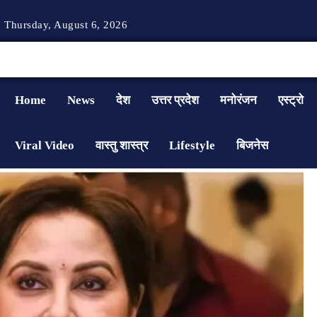
Thursday, August 6, 2026
Home
News
देश
उत्तर प्रदेश
मनोरंजन
एस्ट्रो
Viral Video
वास्तु शास्त्र
Lifestyle
बिजनेस