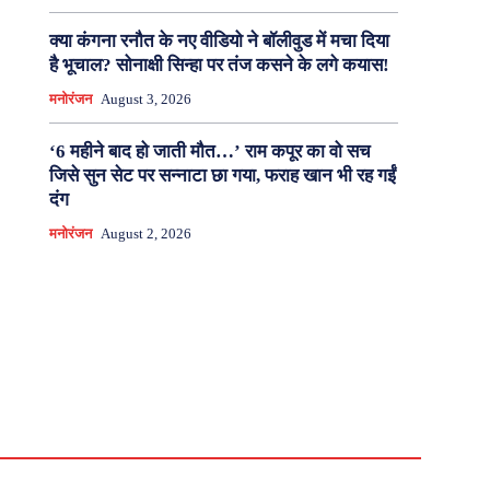
क्या कंगना रनौत के नए वीडियो ने बॉलीवुड में मचा दिया
है भूचाल? सोनाक्षी सिन्हा पर तंज कसने के लगे कयास!
मनोरंजन
August 3, 2026
‘6 महीने बाद हो जाती मौत…’ राम कपूर का वो सच
जिसे सुन सेट पर सन्नाटा छा गया, फराह खान भी रह गईं
दंग
मनोरंजन
August 2, 2026