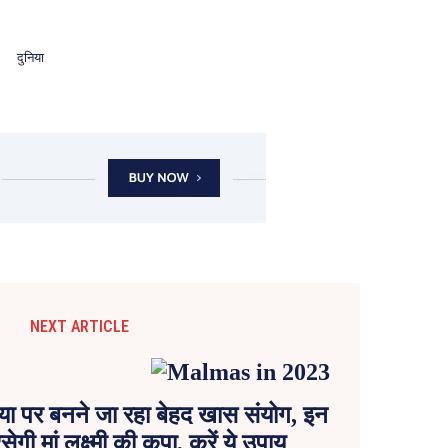
दुनिया
NEXT ARTICLE
ा पर बनने जा रहा बेहद खास संयोग, इन
ेगी मां लक्ष्मी की कृपा, करें ये उपाय