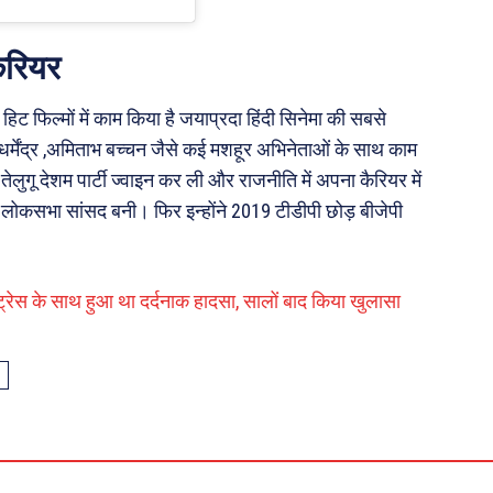
करियर
ट फिल्मों में काम किया है जयाप्रदा हिंदी सिनेमा की सबसे
ने धर्मेंद्र ,अमिताभ बच्चन जैसे कई मशहूर अभिनेताओं के साथ काम
तेलुगू देशम पार्टी ज्वाइन कर ली और राजनीति में अपना कैरियर में
ोकसभा सांसद बनी। फिर इन्होंने 2019 टीडीपी छोड़ बीजेपी
्ट्रेस के साथ हुआ था दर्दनाक हादसा, सालों बाद किया खुलासा