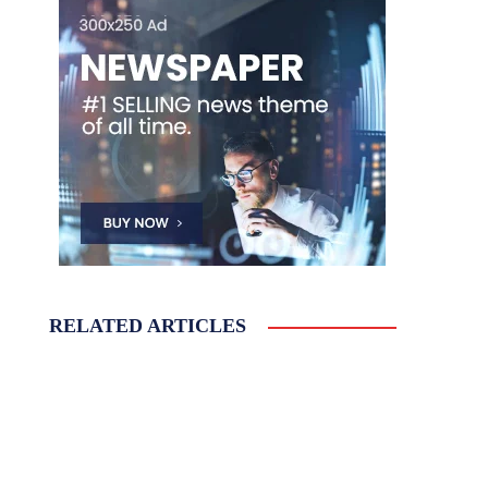
RELATED ARTICLES