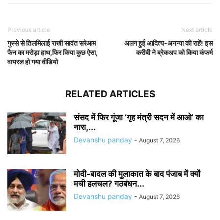
Previous article
Next article
गुस्से से तिलमिलाई राखी सावंत सरेआम
अलग हुई आदित्य-अनन्या की राहें! इस
फैन का मरोड़ा हाथ,फिर किया कुछ ऐसा,
करीबी ने ब्रेकअप को किया कंफर्म
वायरल हो गया वीडियो
RELATED ARTICLES
संसद में फिर गूंजा ‘गृह मंत्री सदन में आओ’ का
नारा,...
Devanshu panday
-
August 7, 2026
मोदी-बादल की मुलाकात के बाद पंजाब में क्यों
मची हलचल? गठबंधन...
Devanshu panday
-
August 7, 2026