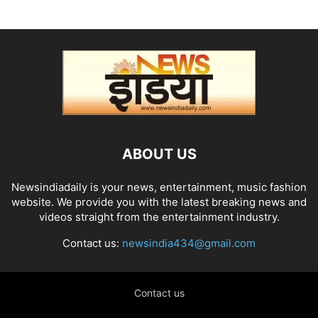
ABOUT US
Newsindiadaily is your news, entertainment, music fashion
website. We provide you with the latest breaking news and
videos straight from the entertainment industry.
Contact us:
newsindia434@gmail.com
Contact us