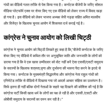
गांधी का वीडियो गलत तरीके से पेश किया गया है। कर्नाटक बीजेपी के जरिए सोशल
मीडिया प्लेटफॉर्म एक्स पर शेयर किए गए एक वीडियो को लेकर राज्य में विवाद खड़ा
हो गया है। इस वीडियो को लेकर भाजपा अध्यक्ष जेपी नड्डा सहित अमित मालवीय
और विजेंद्र के खिलाफ चुनाव आयोग में शिकायत दर्ज कराई गई है।
कांग्रेस ने चुनाव आयोग को लिखी चिट्ठी
कांग्रेस ने चुनाव आयोग को चिट्ठी लिखते हुए कहा है कि,”बीजेपी कर्नाटक के जरिए
शेयर किए गए वीडियो में कथित तौर पर अनुसूचित जाति और जनजाति के लोगों को
डराया गया है कि वे एक खास उम्मीदवार को वोट नहीं करें ऐसा एससी/एसटी समुदाय
के सदस्यों के खिलाफ शत्रुता,घृणा और दुर्भावना की भावना पैदा करने के इरादे से
किया गया। कर्नाटक के मुख्यमंत्री सिद्धारमैया और कांग्रेस नेता राहुल गांधी को
एनिमेटेड तरीके से वीडियो में दिखाया गया जो आदर्श आचार संहिता का उल्लंघन है।
सिर्फ इतना ही नहीं बल्कि दोनों नेताओं के सहारे यह दिखाने की कोशिश की गई है कि
कांग्रेस पार्टी किसी खास धर्म के लोगों का पक्ष ले रही है और एससी /एसटी और
ओबीसी समुदाय के सदस्यों का दमन कर रही है।”