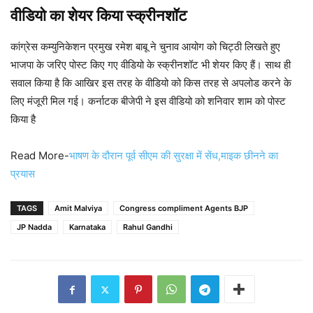
वीडियो का शेयर किया स्क्रीनशॉट
कांग्रेस कम्युनिकेशन प्रमुख रमेश बाबू ने चुनाव आयोग को चिट्ठी लिखते हुए
भाजपा के जरिए पोस्ट किए गए वीडियो के स्क्रीनशॉट भी शेयर किए हैं। साथ ही
सवाल किया है कि आखिर इस तरह के वीडियो को किस तरह से अपलोड करने के
लिए मंजूरी मिल गई। कर्नाटक बीजेपी ने इस वीडियो को शनिवार शाम को पोस्ट
किया है
Read More-
भाषण के दौरान पूर्व सीएम की सुरक्षा में सेंध,माइक छीनने का
प्रयास
TAGS
Amit Malviya
Congress compliment Agents BJP
JP Nadda
Karnataka
Rahul Gandhi