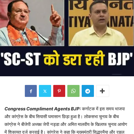
Congress Compliment Agents BJP:
कर्नाटक में इस समय भाजपा
और कांग्रेस के बीच सियासी घमासान छिड़ा हुआ है। लोकसभा चुनाव के बीच
कांग्रेस ने बीजेपी अध्यक्ष जेपी नड्डा और अमित मालवीय के खिलाफ चुनाव आयोग
में शिकायत दर्ज करवाई है। कांग्रेस ने कहा कि मुख्यमंत्री सिद्धारमैया और राहुल