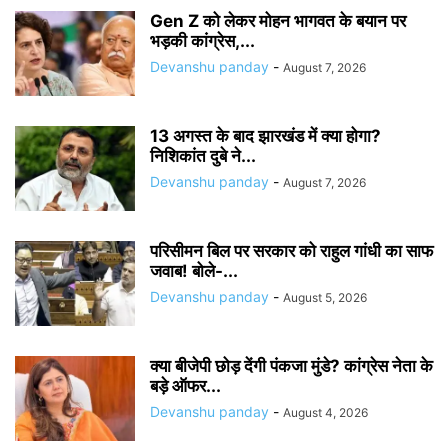
Gen Z को लेकर मोहन भागवत के बयान पर
भड़की कांग्रेस,...
Devanshu panday
-
August 7, 2026
13 अगस्त के बाद झारखंड में क्या होगा?
निशिकांत दुबे ने...
Devanshu panday
-
August 7, 2026
परिसीमन बिल पर सरकार को राहुल गांधी का साफ
जवाब! बोले-...
Devanshu panday
-
August 5, 2026
क्या बीजेपी छोड़ देंगी पंकजा मुंडे? कांग्रेस नेता के
बड़े ऑफर...
Devanshu panday
-
August 4, 2026