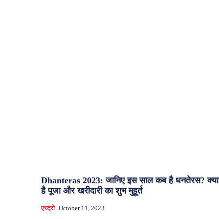
Dhanteras 2023: जानिए इस साल कब है धनतेरस? क्या
है पूजा और खरीदारी का शुभ मुहूर्त
एस्ट्रो
October 11, 2023