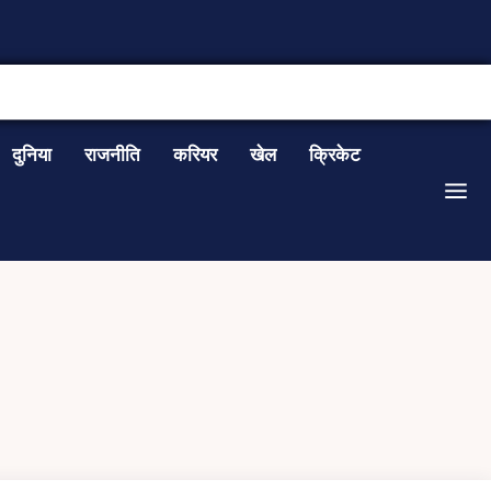
CONTACT US
दुनिया
राजनीति
करियर
खेल
क्रिकेट