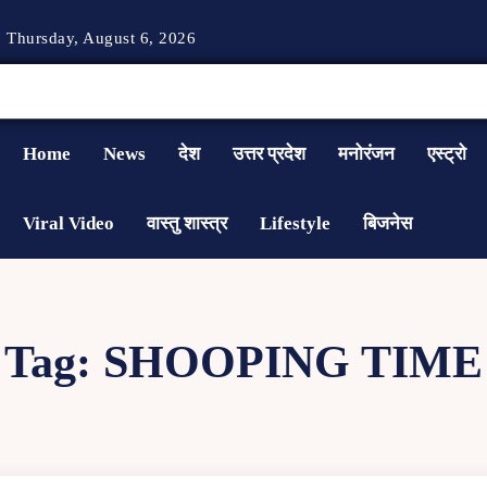
Thursday, August 6, 2026
Home
News
देश
उत्तर प्रदेश
मनोरंजन
एस्ट्रो
Viral Video
वास्तु शास्त्र
Lifestyle
बिजनेस
Tag:
SHOOPING TIME