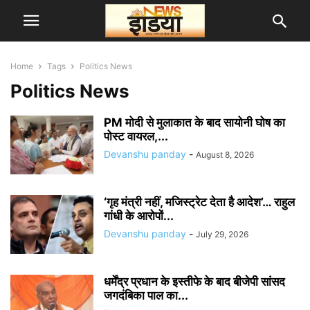
Home
Tags
Politics News
Politics News
PM मोदी से मुलाकात के बाद सायोनी घोष का
पोस्ट वायरल,...
Devanshu panday
-
August 8, 2026
‘गृह मंत्री नहीं, मजिस्ट्रेट देता है आदेश’… राहुल
गांधी के आरोपों...
Devanshu panday
-
July 29, 2026
धर्मेंद्र प्रधान के इस्तीफे के बाद बीजेपी सांसद
जगदंबिका पाल का...