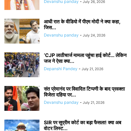
Devanshu panday
-
July 26, 2026
आधी रात के वीडियो में पीएम मोदी ने क्या कहा,
जिस...
Devanshu panday
-
July 24, 2026
‘CJP लाठीचार्ज मामला पहुंचा हाई कोर्ट… लेकिन
जज ने ऐसा क्या...
Depanshi Pandey
-
July 21, 2026
संत प्रेमानंद पर विवादित टिप्पणी के बाद प्रवक्ता
विजेता दहिया पर...
Devanshu panday
-
July 21, 2026
SIR पर सुप्रीम कोर्ट का बड़ा फैसला! क्या अब
वोटर लिस्ट...