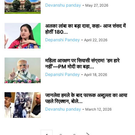
Devanshu panday
-
May 27, 2026
अलका लांबा का बड़ा दावा, कहा- आज संसद में
होतीं 180...
Depanshi Pandey
-
April 22, 2026
महिला आरक्षण पर सियासी संग्राम! ‘हम हारे
नहीं’—PM मोदी का बड़ा...
Depanshi Pandey
-
April 18, 2026
जानलेवा हमले के बाद फारूक अब्दुल्ला का आया
पहले रिएक्शन, बोले...
Devanshu panday
-
March 12, 2026