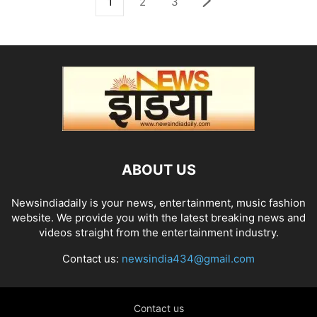
1
2
3
ABOUT US
Newsindiadaily is your news, entertainment, music fashion
website. We provide you with the latest breaking news and
videos straight from the entertainment industry.
Contact us:
newsindia434@gmail.com
Contact us