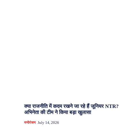
क्या राजनीति में कदम रखने जा रहे हैं जूनियर NTR?
अभिनेता की टीम ने किया बड़ा खुलासा
मनोरंजन
July 14, 2026