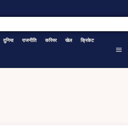
CONTACT US
दुनिया
राजनीति
करियर
खेल
क्रिकेट