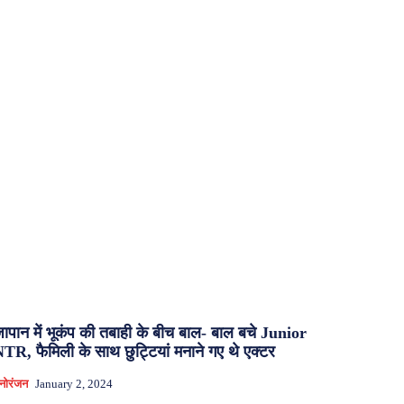
ापान में भूकंप की तबाही के बीच बाल- बाल बचे Junior
TR, फैमिली के साथ छुट्टियां मनाने गए थे एक्टर
नोरंजन
January 2, 2024