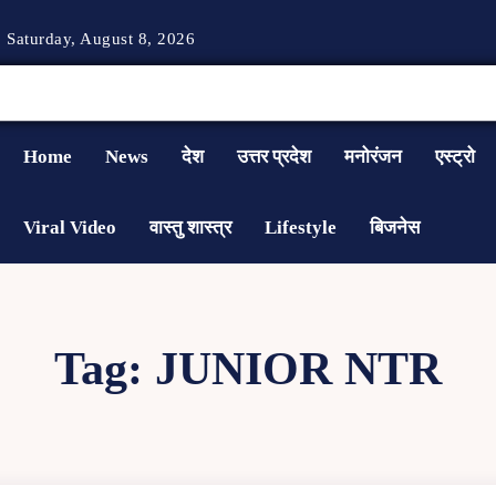
Saturday, August 8, 2026
Home
News
देश
उत्तर प्रदेश
मनोरंजन
एस्ट्रो
Viral Video
वास्तु शास्त्र
Lifestyle
बिजनेस
Tag:
JUNIOR NTR