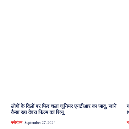
लोगों के दिलों पर फिर चला जूनियर एनटीआर का जादू, जाने
ज
कैसा रहा देवरा फिल्म का रिव्यू
N
मनोरंजन
September 27, 2024
म