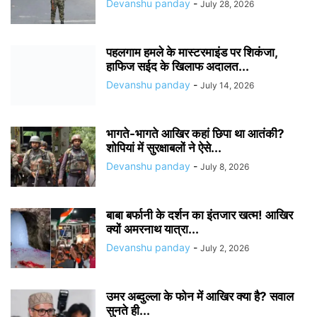
Devanshu panday
-
July 28, 2026
पहलगाम हमले के मास्टरमाइंड पर शिकंजा,
हाफिज सईद के खिलाफ अदालत...
Devanshu panday
-
July 14, 2026
भागते-भागते आखिर कहां छिपा था आतंकी?
शोपियां में सुरक्षाबलों ने ऐसे...
Devanshu panday
-
July 8, 2026
बाबा बर्फानी के दर्शन का इंतजार खत्म! आखिर
क्यों अमरनाथ यात्रा...
Devanshu panday
-
July 2, 2026
उमर अब्दुल्ला के फोन में आखिर क्या है? सवाल
सुनते ही...