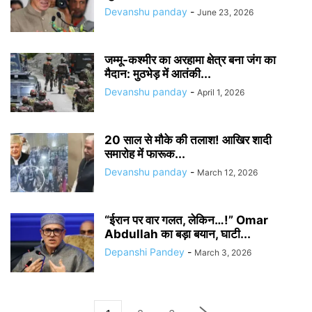
Devanshu panday
-
June 23, 2026
जम्मू-कश्मीर का अरहामा क्षेत्र बना जंग का
मैदान: मुठभेड़ में आतंकी...
Devanshu panday
-
April 1, 2026
20 साल से मौके की तलाश! आखिर शादी
समारोह में फारूक...
Devanshu panday
-
March 12, 2026
“ईरान पर वार गलत, लेकिन…!” Omar
Abdullah का बड़ा बयान, घाटी...
Depanshi Pandey
-
March 3, 2026