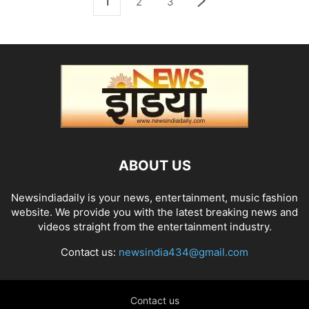
1
2
3
ABOUT US
Newsindiadaily is your news, entertainment, music fashion
website. We provide you with the latest breaking news and
videos straight from the entertainment industry.
Contact us:
newsindia434@gmail.com
Contact us