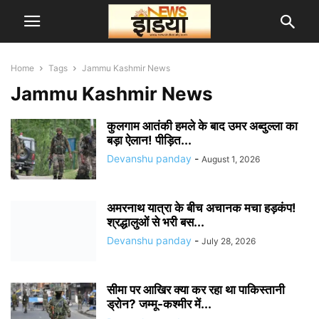
Home
Tags
Jammu Kashmir News
Jammu Kashmir News
कुलगाम आतंकी हमले के बाद उमर अब्दुल्ला का
बड़ा ऐलान! पीड़ित...
Devanshu panday
-
August 1, 2026
अमरनाथ यात्रा के बीच अचानक मचा हड़कंप!
श्रद्धालुओं से भरी बस...
Devanshu panday
-
July 28, 2026
सीमा पर आखिर क्या कर रहा था पाकिस्तानी
ड्रोन? जम्मू-कश्मीर में...