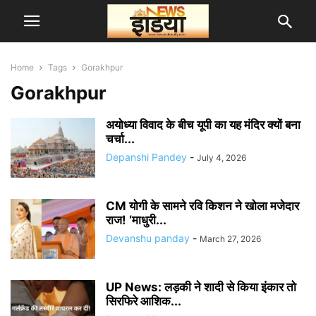
Home
Tags
Gorakhpur
Gorakhpur
अयोध्या विवाद के बीच यूपी का यह मंदिर क्यों बना
चर्चा...
Depanshi Pandey
-
July 4, 2026
CM योगी के सामने रवि किशन ने खोला मजेदार
राज! ‘माधुरी...
Devanshu panday
-
March 27, 2026
UP News: लड़की ने शादी से किया इंकार तो
सिरफिरे आशिक...