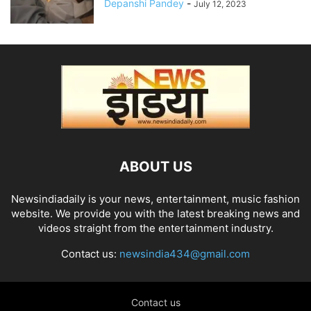
Depanshi Pandey
-
July 12, 2023
ABOUT US
Newsindiadaily is your news, entertainment, music fashion
website. We provide you with the latest breaking news and
videos straight from the entertainment industry.
Contact us:
newsindia434@gmail.com
Contact us