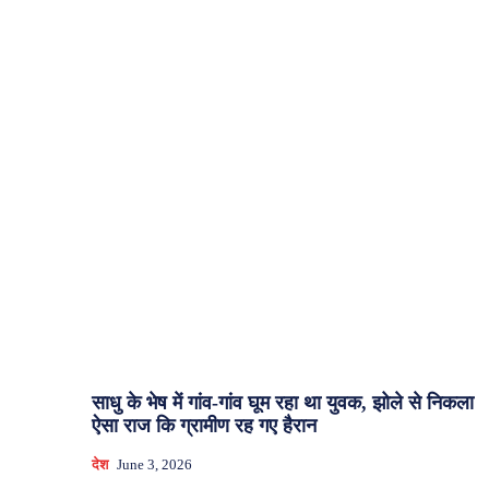
साधु के भेष में गांव-गांव घूम रहा था युवक, झोले से निकला
ऐसा राज कि ग्रामीण रह गए हैरान
देश
June 3, 2026