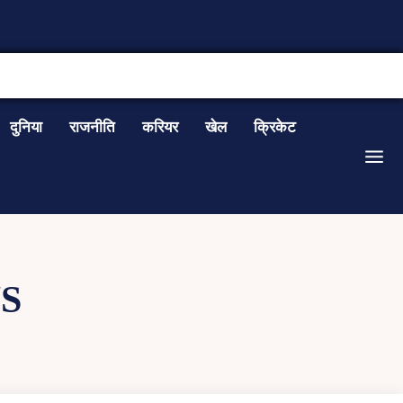
CONTACT US
दुनिया
राजनीति
करियर
खेल
क्रिकेट
S