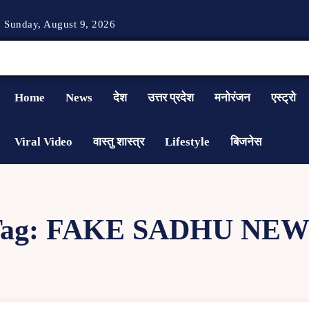
Sunday, August 9, 2026
Home
News
देश
उत्तर प्रदेश
मनोरंजन
एस्ट्रो
Viral Video
वास्तु शास्त्र
Lifestyle
बिजनेस
ag:
FAKE SADHU NEW