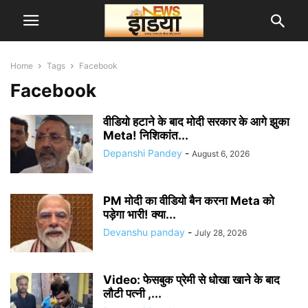
Home
Tags
Facebook
Facebook
वीडियो हटाने के बाद मोदी सरकार के आगे झुका
Meta! निशिकांत...
Depanshi Pandey
-
August 6, 2026
PM मोदी का वीडियो बैन करना Meta को
पड़ेगा भारी! क्या...
Devanshu panday
-
July 28, 2026
Video: फेसबुक प्रेमी से धोखा खाने के बाद
लौटी पत्नी ,...