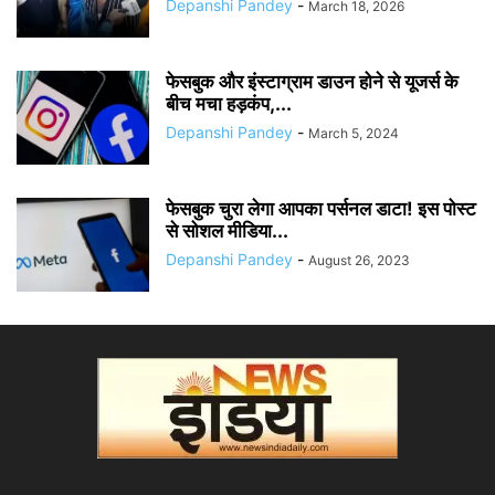
Depanshi Pandey
-
March 18, 2026
फेसबुक और इंस्टाग्राम डाउन होने से यूजर्स के
बीच मचा हड़कंप,...
Depanshi Pandey
-
March 5, 2024
फेसबुक चुरा लेगा आपका पर्सनल डाटा! इस पोस्ट
से सोशल मीडिया...
Depanshi Pandey
-
August 26, 2023