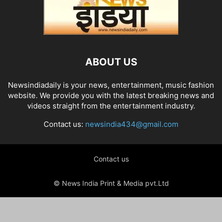
ABOUT US
Newsindiadaily is your news, entertainment, music fashion
website. We provide you with the latest breaking news and
videos straight from the entertainment industry.
Contact us:
newsindia434@gmail.com
Contact us
© News India Print & Media pvt.Ltd