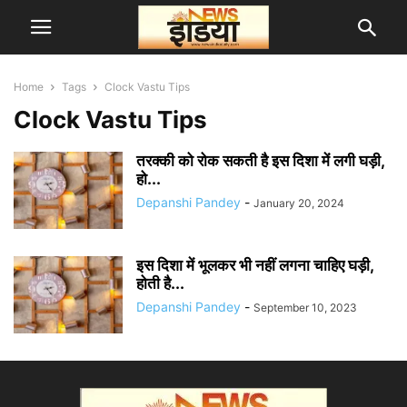
Home
Tags
Clock Vastu Tips
Clock Vastu Tips
तरक्की को रोक सकती है इस दिशा में लगी घड़ी,
हो...
Depanshi Pandey
-
January 20, 2024
इस दिशा में भूलकर भी नहीं लगना चाहिए घड़ी,
होती है...
Depanshi Pandey
-
September 10, 2023