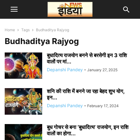
Home
Tags
Budhaditya Rajyog
Budhaditya Rajyog
बुधादित्य राजयोग बनने से बरसेगी इन 3 राशि
वालों पर मां...
Depanshi Pandey
-
January 27, 2025
शनि की राशि में बनने जा रहा बेहद शुभ योग,
इन...
Depanshi Pandey
-
February 17, 2024
बुध गोचर से बना ‘बुधादित्य’ राजयोग, इन राशि
वालों का होगा...