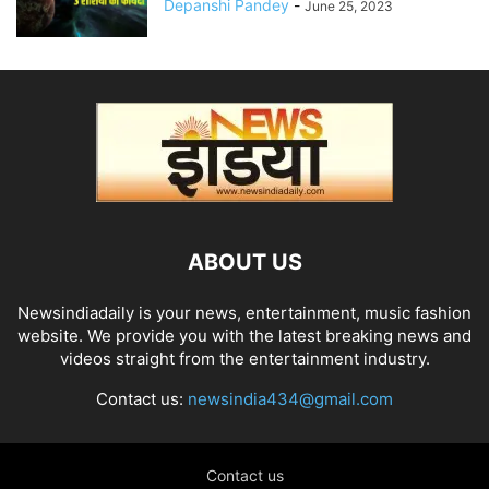
Depanshi Pandey
-
June 25, 2023
ABOUT US
Newsindiadaily is your news, entertainment, music fashion
website. We provide you with the latest breaking news and
videos straight from the entertainment industry.
Contact us:
newsindia434@gmail.com
Contact us