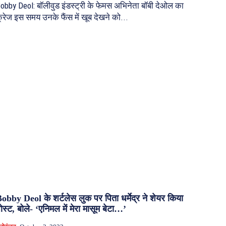
obby Deol: बॉलीवुड इंडस्ट्री के फेमस अभिनेता बॉबी देओल का
्रेज इस समय उनके फैंस में खूब देखने को...
obby Deol के शर्टलेस लुक पर पिता धर्मेद्र ने शेयर किया
ोस्ट, बोले- ‘एनिमल में मेरा मासूम बेटा…’