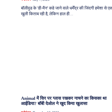
बॉलीवुड के 'ही-मैन' कहे जाने वाले धर्मेंद्र की जिंदगी हमेशा से ए
खुली किताब रही है, लेकिन हाल ही...
Animal में सिर पर ग्लास रखकर नाचने का किसका था
आईडिया? बॉबी देओल ने खुद किया खुलासा