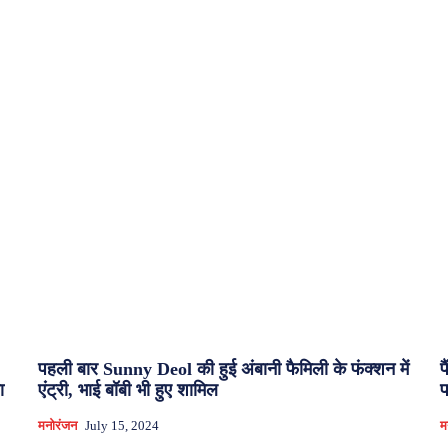
पहली बार Sunny Deol की हुई अंबानी फैमिली के फंक्शन में
फ
ा
एंट्री, भाई बॉबी भी हुए शामिल
फ
मनोरंजन
July 15, 2024
म