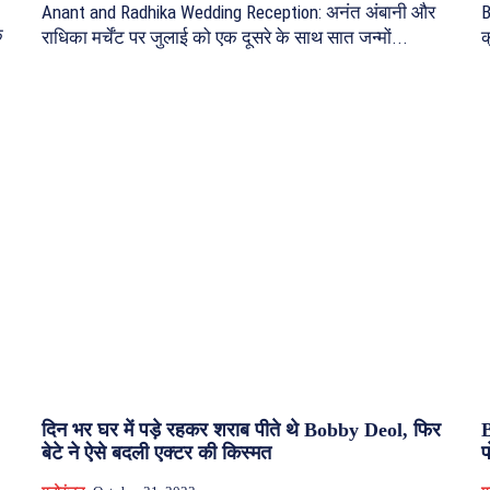
Anant and Radhika Wedding Reception: अनंत अंबानी और
B
क
राधिका मर्चेंट पर जुलाई को एक दूसरे के साथ सात जन्मों...
क
दिन भर घर में पड़े रहकर शराब पीते थे Bobby Deol, फिर
B
बेटे ने ऐसे बदली एक्टर की किस्मत
प