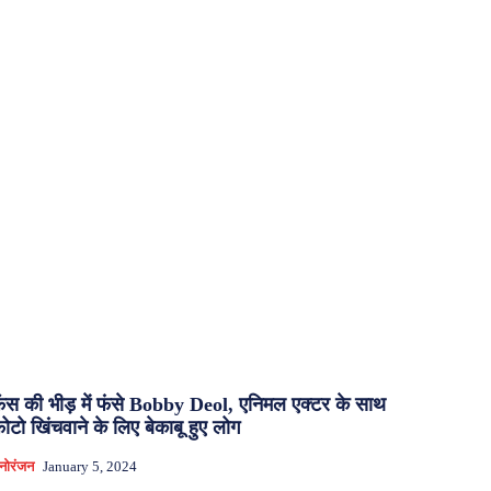
ैंस की भीड़ में फंसे Bobby Deol, एनिमल एक्टर के साथ
ोटो खिंचवाने के लिए बेकाबू हुए लोग
नोरंजन
January 5, 2024