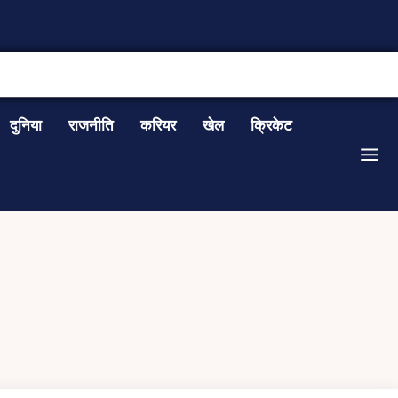
CONTACT US
दुनिया
राजनीति
करियर
खेल
क्रिकेट