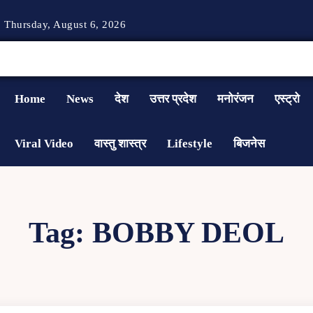
Thursday, August 6, 2026
Home
News
देश
उत्तर प्रदेश
मनोरंजन
एस्ट्रो
Viral Video
वास्तु शास्त्र
Lifestyle
बिजनेस
Tag:
BOBBY DEOL