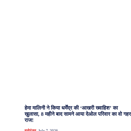
हेमा मालिनी ने किया धर्मेंद्र की ‘आखरी ख्वाहिश’ का
खुलासा, 8 महीने बाद सामने आया देओल परिवार का वो गहर
राज!
मनोरंजन
July 7, 2026