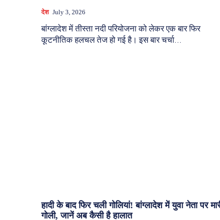
देश
July 3, 2026
बांग्लादेश में तीस्ता नदी परियोजना को लेकर एक बार फिर
कूटनीतिक हलचल तेज हो गई है। इस बार चर्चा...
हादी के बाद फिर चली गोलियां! बांग्लादेश में युवा नेता पर मार
गोली, जानें अब कैसी है हालात