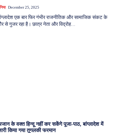
ुनिया
December 25, 2025
ांग्लादेश एक बार फिर गंभीर राजनीतिक और सामाजिक संकट के
ौर से गुजर रहा है। छात्र नेता और विद्रोह...
जान के वक्त हिन्दू नहीं कर सकेंगे पूजा-पाठ, बांग्लादेश में
ारी किया गया तुगलकी फरमान