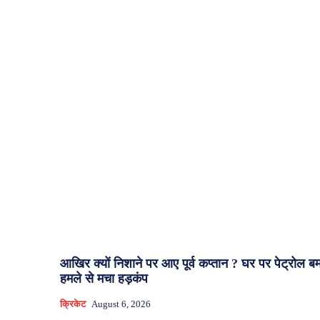
आखिर क्यों निशाने पर आए पूर्व कप्तान ? घर पर पेट्रोल ब
हमले से मचा हड़कंप
क्रिकेट
August 6, 2026