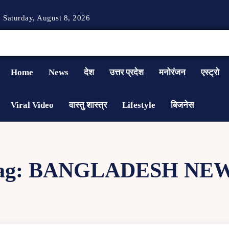
Saturday, August 8, 2026
Home
News
देश
उत्तर प्रदेश
मनोरंजन
एस्ट्रो
Viral Video
वास्तु शास्त्र
Lifestyle
बिजनेस
ag:
BANGLADESH NE