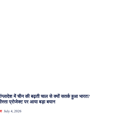
ांग्लादेश में चीन की बढ़ती चाल से क्यों सतर्क हुआ भारत?
ीस्ता प्रोजेक्ट पर आया बड़ा बयान
ेश
July 4, 2026