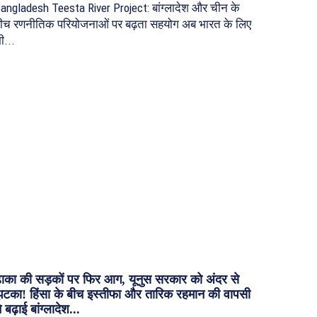
angladesh Teesta River Project: बांग्लादेश और चीन के
ीच रणनीतिक परियोजनाओं पर बढ़ता सहयोग अब भारत के लिए
ी...
ाका की सड़कों पर फिर आग, यूनुस सरकार को अंदर से
टका! हिंसा के बीच इस्तीफा और तारिक रहमान की वापसी
े बढ़ाई बांग्लादेश...