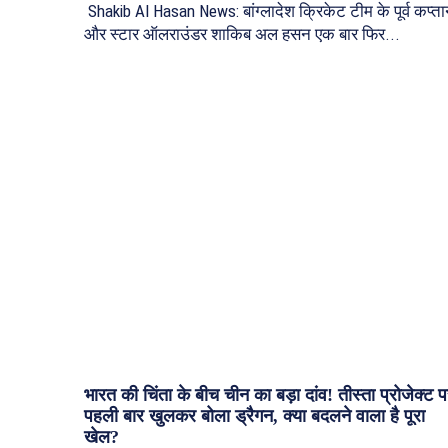
Shakib Al Hasan News: बांग्लादेश क्रिकेट टीम के पूर्व कप्त
और स्टार ऑलराउंडर शाकिब अल हसन एक बार फिर...
भारत की चिंता के बीच चीन का बड़ा दांव! तीस्ता प्रोजेक्ट 
पहली बार खुलकर बोला ड्रैगन, क्या बदलने वाला है पूरा
खेल?