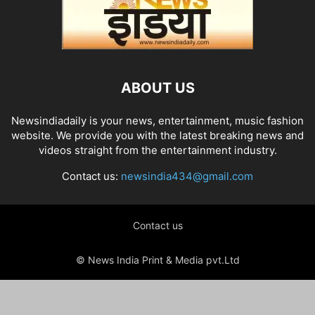
ABOUT US
Newsindiadaily is your news, entertainment, music fashion
website. We provide you with the latest breaking news and
videos straight from the entertainment industry.
Contact us:
newsindia434@gmail.com
Contact us
© News India Print & Media pvt.Ltd