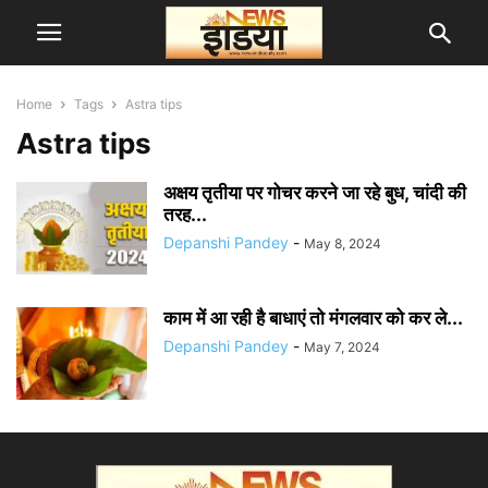
Home
Tags
Astra tips
Astra tips
अक्षय तृतीया पर गोचर करने जा रहे बुध, चांदी की
तरह...
Depanshi Pandey
-
May 8, 2024
काम में आ रही है बाधाएं तो मंगलवार को कर ले...
Depanshi Pandey
-
May 7, 2024