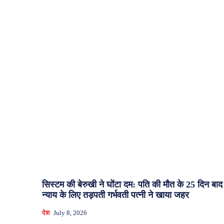
सिस्टम की बेरुखी ने घोंटा दम: पति की मौत के 25 दिन बाद
न्याय के लिए तड़पती गर्भवती पत्नी ने खाया जहर
देश
July 8, 2026