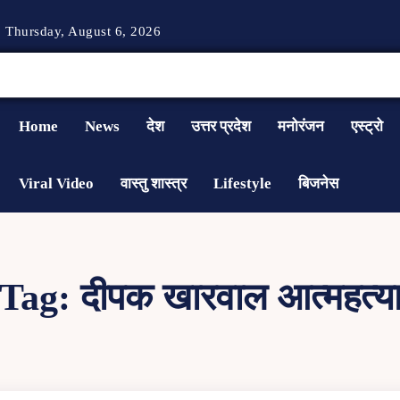
Thursday, August 6, 2026
Home
News
देश
उत्तर प्रदेश
मनोरंजन
एस्ट्रो
Viral Video
वास्तु शास्त्र
Lifestyle
बिजनेस
Tag:
दीपक खारवाल आत्महत्य