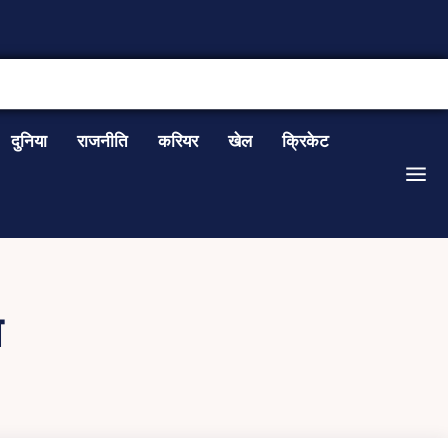
CONTACT US
दुनिया
राजनीति
करियर
खेल
क्रिकेट
ा