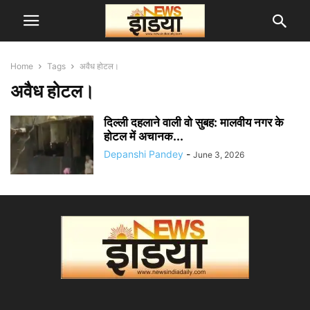
Home
Tags
अवैध होटल।
अवैध होटल।
दिल्ली दहलाने वाली वो सुबह: मालवीय नगर के
होटल में अचानक...
Depanshi Pandey
-
June 3, 2026