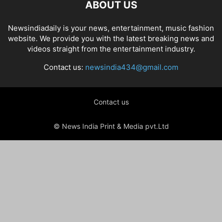
ABOUT US
Newsindiadaily is your news, entertainment, music fashion
website. We provide you with the latest breaking news and
videos straight from the entertainment industry.
Contact us:
newsindia434@gmail.com
Contact us
© News India Print & Media pvt.Ltd