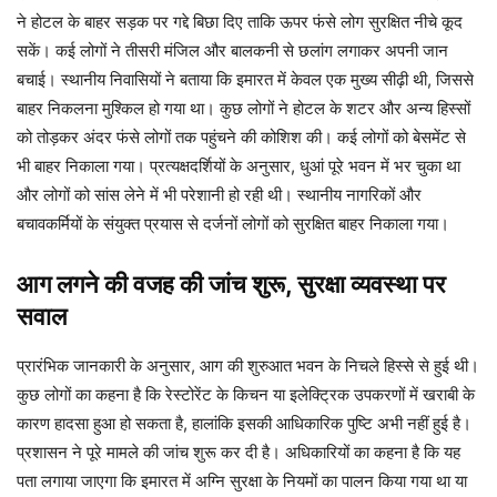
ने होटल के बाहर सड़क पर गद्दे बिछा दिए ताकि ऊपर फंसे लोग सुरक्षित नीचे कूद
सकें। कई लोगों ने तीसरी मंजिल और बालकनी से छलांग लगाकर अपनी जान
बचाई। स्थानीय निवासियों ने बताया कि इमारत में केवल एक मुख्य सीढ़ी थी, जिससे
बाहर निकलना मुश्किल हो गया था। कुछ लोगों ने होटल के शटर और अन्य हिस्सों
को तोड़कर अंदर फंसे लोगों तक पहुंचने की कोशिश की। कई लोगों को बेसमेंट से
भी बाहर निकाला गया। प्रत्यक्षदर्शियों के अनुसार, धुआं पूरे भवन में भर चुका था
और लोगों को सांस लेने में भी परेशानी हो रही थी। स्थानीय नागरिकों और
बचावकर्मियों के संयुक्त प्रयास से दर्जनों लोगों को सुरक्षित बाहर निकाला गया।
आग लगने की वजह की जांच शुरू, सुरक्षा व्यवस्था पर
सवाल
प्रारंभिक जानकारी के अनुसार, आग की शुरुआत भवन के निचले हिस्से से हुई थी।
कुछ लोगों का कहना है कि रेस्टोरेंट के किचन या इलेक्ट्रिक उपकरणों में खराबी के
कारण हादसा हुआ हो सकता है, हालांकि इसकी आधिकारिक पुष्टि अभी नहीं हुई है।
प्रशासन ने पूरे मामले की जांच शुरू कर दी है। अधिकारियों का कहना है कि यह
पता लगाया जाएगा कि इमारत में अग्नि सुरक्षा के नियमों का पालन किया गया था या