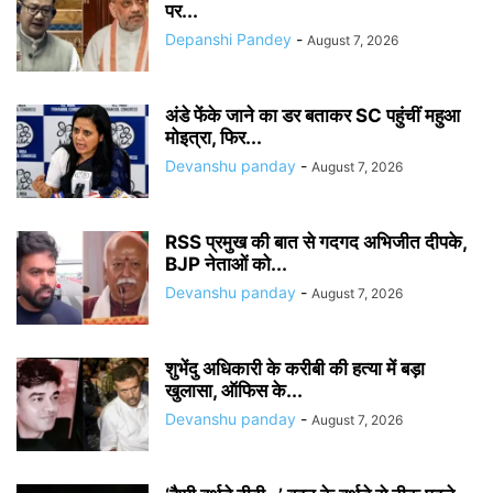
पर...
Depanshi Pandey
-
August 7, 2026
अंडे फेंके जाने का डर बताकर SC पहुंचीं महुआ
मोइत्रा, फिर...
Devanshu panday
-
August 7, 2026
RSS प्रमुख की बात से गदगद अभिजीत दीपके,
BJP नेताओं को...
Devanshu panday
-
August 7, 2026
शुभेंदु अधिकारी के करीबी की हत्या में बड़ा
खुलासा, ऑफिस के...
Devanshu panday
-
August 7, 2026