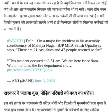
नहीं। हादसे के बाद यह सवाल भी उठ रहा है कि बहुमंजिला भवन में केवल एक सीढ़ी
क्यों थी और आपातकालीन निकास की व्यवस्था पर्याप्त थी या नहीं। जांच टीम भवन
के लाइसेंस, सुरक्षा प्रमाणपत्र और अन्य दस्तावेजों की भी जांच कर रही है। यदि
किसी प्रकार की लापरवाही सामने आती है तो जिम्मेदार लोगों के खिलाफ कार्रवाई की
जा सकती है।
#WATCH
| Delhi | On a major fire incident in his assembly
constituency of Malviya Nagar, BJP MLA Satish Upadhyay
says, “There are 21 casualties and 47 people rescued so far.”
“This incident occured at 8.51 am. We are here isnce 9am.
Within no time, the fire department and…
pic.twitter.com/DUZfJQdqjx
— ANI (@ANI)
June 3, 2026
सरकार ने जताया दुख, पीड़ित परिवारों को मदद का भरोसा
इस बड़े हादसे पर प्रधानमंत्री नरेंद्र मोदी और दिल्ली की मुख्यमंत्री रेखा गुप्ता ने
गहरा दुख व्यक्त किया है। प्रधानमंत्री ने मृतकों के परिजनों के लिए आर्थिक