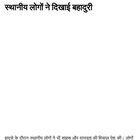
स्थानीय लोगों ने दिखाई बहादुरी
हादसे के दौरान स्थानीय लोगों ने भी साहस और मानवता की मिसाल पेश की। लोगों