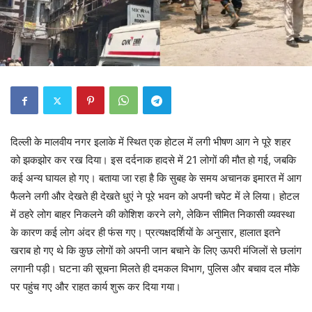
दिल्ली के मालवीय नगर इलाके में स्थित एक होटल में लगी भीषण आग ने पूरे शहर
को झकझोर कर रख दिया। इस दर्दनाक हादसे में 21 लोगों की मौत हो गई, जबकि
कई अन्य घायल हो गए। बताया जा रहा है कि सुबह के समय अचानक इमारत में आग
फैलने लगी और देखते ही देखते धुएं ने पूरे भवन को अपनी चपेट में ले लिया। होटल
में ठहरे लोग बाहर निकलने की कोशिश करने लगे, लेकिन सीमित निकासी व्यवस्था
के कारण कई लोग अंदर ही फंस गए। प्रत्यक्षदर्शियों के अनुसार, हालात इतने
खराब हो गए थे कि कुछ लोगों को अपनी जान बचाने के लिए ऊपरी मंजिलों से छलांग
लगानी पड़ी। घटना की सूचना मिलते ही दमकल विभाग, पुलिस और बचाव दल मौके
पर पहुंच गए और राहत कार्य शुरू कर दिया गया।