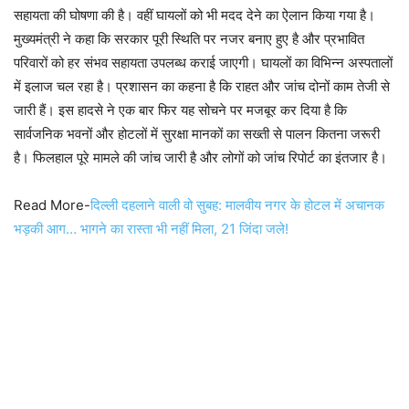
सहायता की घोषणा की है। वहीं घायलों को भी मदद देने का ऐलान किया गया है।
मुख्यमंत्री ने कहा कि सरकार पूरी स्थिति पर नजर बनाए हुए है और प्रभावित
परिवारों को हर संभव सहायता उपलब्ध कराई जाएगी। घायलों का विभिन्न अस्पतालों
में इलाज चल रहा है। प्रशासन का कहना है कि राहत और जांच दोनों काम तेजी से
जारी हैं। इस हादसे ने एक बार फिर यह सोचने पर मजबूर कर दिया है कि
सार्वजनिक भवनों और होटलों में सुरक्षा मानकों का सख्ती से पालन कितना जरूरी
है। फिलहाल पूरे मामले की जांच जारी है और लोगों को जांच रिपोर्ट का इंतजार है।
Read More-
दिल्ली दहलाने वाली वो सुबह: मालवीय नगर के होटल में अचानक
भड़की आग… भागने का रास्ता भी नहीं मिला, 21 जिंदा जले!