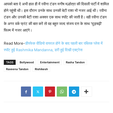
आपको बता दे अभी हाल ही में रवीना टंडन मनीष मल्होत्रा की दिवाली पार्टी में शामिल
होने पहुंची थी। इस दौरान उनके साथ उनकी बेटी राशा भी नजर आई थी। रवीना
टंडन और उनकी बेटी राशा अक्सर एक साथ स्पाॅट की जाती है। वही रवीना टंडन
के अगर वर्क फ्रंट की बात करें तो वह बहुत जल्द संजय दत्त के साथ ‘घुड़चढ़ी’
फिल्म में नजर आएंगे।
Read More-
डीपफेक वीडियो वायरल होने के बाद पहली बार पब्लिक प्लेस में
स्पॉट हुई Rashmika Mandanna, डरी हुई दिखी एक्ट्रेस
TAGS
Bollywood
Entertainment
Rasha Tandon
Raveena Tandon
Rishikesh