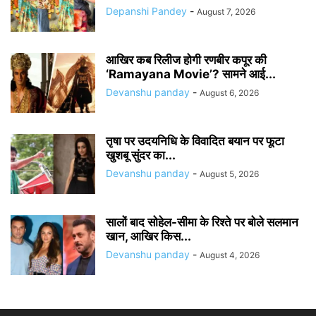
Depanshi Pandey
-
August 7, 2026
आखिर कब रिलीज होगी रणबीर कपूर की
‘Ramayana Movie’? सामने आई...
Devanshu panday
-
August 6, 2026
तृषा पर उदयनिधि के विवादित बयान पर फूटा
खुशबू सुंदर का...
Devanshu panday
-
August 5, 2026
सालों बाद सोहेल-सीमा के रिश्ते पर बोले सलमान
खान, आखिर किस...
Devanshu panday
-
August 4, 2026