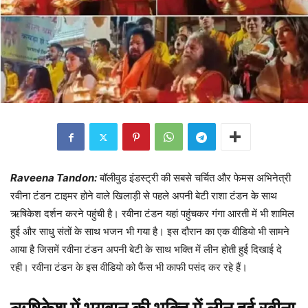
Raveena Tandon:
बॉलीवुड इंडस्ट्री की सबसे चर्चित और फेमस अभिनेत्री
रवीना टंडन टाइमर होने वाले खिलाड़ी से पहले अपनी बेटी राशा टंडन के साथ
ऋषिकेश दर्शन करने पहुंची है। रवीना टंडन यहां पहुंचकर गंगा आरती में भी शामिल
हुई और साधु संतों के साथ भजन भी गया है। इस दौरान का एक वीडियो भी सामने
आया है जिसमें रवीना टंडन अपनी बेटी के साथ भक्ति में लीन होती हुई दिखाई दे
रही। रवीना टंडन के इस वीडियो को फैंस भी काफी पसंद कर रहे हैं।