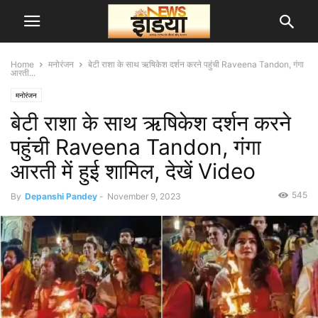
Home
मनोरंजन
बेटी राशा के साथ ऋषिकेश दर्शन करने पहुंची Raveena Tandon, गंगा
आरती...
मनोरंजन
बेटी राशा के साथ ऋषिकेश दर्शन करने
पहुंची Raveena Tandon, गंगा
आरती में हुई शामिल, देखें Video
545
By
Depanshi Pandey
-
November 9, 2023