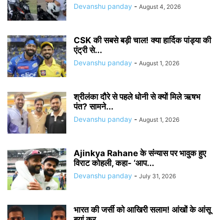
Devanshu panday
-
August 4, 2026
CSK की सबसे बड़ी चाल! क्या हार्दिक पांड्या की
एंट्री से...
Devanshu panday
-
August 1, 2026
श्रीलंका दौरे से पहले धोनी से क्यों मिले ऋषभ
पंत? सामने...
Devanshu panday
-
August 1, 2026
Ajinkya Rahane के संन्यास पर भावुक हुए
विराट कोहली, कहा- ‘आप...
Devanshu panday
-
July 31, 2026
भारत की जर्सी को आखिरी सलाम! आंखों के आंसू
बयां कर...