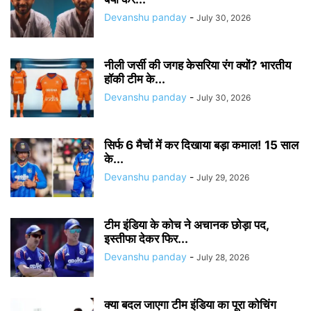
Devanshu panday
-
July 30, 2026
नीली जर्सी की जगह केसरिया रंग क्यों? भारतीय
हॉकी टीम के...
Devanshu panday
-
July 30, 2026
सिर्फ 6 मैचों में कर दिखाया बड़ा कमाल! 15 साल
के...
Devanshu panday
-
July 29, 2026
टीम इंडिया के कोच ने अचानक छोड़ा पद,
इस्तीफा देकर फिर...
Devanshu panday
-
July 28, 2026
क्या बदल जाएगा टीम इंडिया का पूरा कोचिंग