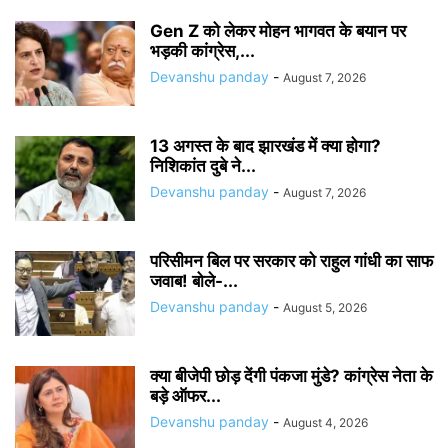
Gen Z को लेकर मोहन भागवत के बयान पर
भड़की कांग्रेस,...
Devanshu panday
-
August 7, 2026
13 अगस्त के बाद झारखंड में क्या होगा?
निशिकांत दुबे ने...
Devanshu panday
-
August 7, 2026
परिसीमन बिल पर सरकार को राहुल गांधी का साफ
जवाब! बोले-...
Devanshu panday
-
August 5, 2026
क्या बीजेपी छोड़ देंगी पंकजा मुंडे? कांग्रेस नेता के
बड़े ऑफर...
Devanshu panday
-
August 4, 2026