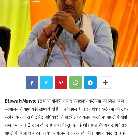
Etawah News:
इटावा से बीजेपी सांसद रामशंकर कठेरिया को जिला जज
न्यायालय ने बहुत बड़ी राहत दे दी है। अभी हाल ही में रामशंकर कठेरिया को उत्तर
प्रदेश के आगरा में टोरेंट अधिकारी से मारपीट एवं बलवा करने के मामले में दोषी
पाया गया था। 2 साल की उन्हें सजा भी सुनाई गई थी। हालांकि अब उन्होंने इस
मामले में जिला जज आगरा के न्यायालय में अपील की थी। आगरा कोर्ट से उन्हें