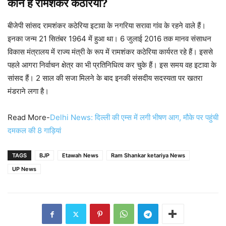
कौन है रामशंकर कठेरिया?
बीजेपी सांसद रामशंकर कठेरिया इटावा के नगरिया सरावा गांव के रहने वाले हैं।
इनका जन्म 21 सितंबर 1964 में हुआ था। 6 जुलाई 2016 तक मानव संसाधन
विकास मंत्रालय में राज्य मंत्री के रूप में रामशंकर कठेरिया कार्यरत रहे हैं। इससे
पहले आगरा निर्वाचन क्षेत्र का भी प्रतिनिधित्व कर चुके हैं। इस समय वह इटावा के
सांसद हैं। 2 साल की सजा मिलने के बाद इनकी संसदीय सदस्यता पर खतरा
मंडराने लगा है।
Read More-
Delhi News: दिल्ली की एम्स में लगी भीषण आग, मौके पर पहुंची
दमकल की 8 गाड़ियां
TAGS
BJP
Etawah News
Ram Shankar ketariya News
UP News