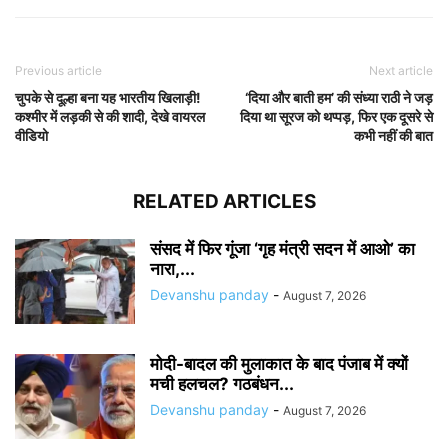
Previous article
Next article
चुपके से दूल्हा बना यह भारतीय खिलाड़ी!
‘दिया और बाती हम’ की संध्या राठी ने जड़
कश्मीर में लड़की से की शादी, देखे वायरल
दिया था सूरज को थप्पड़, फिर एक दूसरे से
वीडियो
कभी नहीं की बात
RELATED ARTICLES
संसद में फिर गूंजा ‘गृह मंत्री सदन में आओ’ का
नारा,...
Devanshu panday
-
August 7, 2026
मोदी-बादल की मुलाकात के बाद पंजाब में क्यों
मची हलचल? गठबंधन...
Devanshu panday
-
August 7, 2026