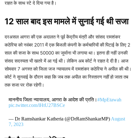
राहत के साथ स्टे दे दिया गया है।
12 साल बाद इस मामले में सुनाई गई थी सजा
दरअसल आगरा की एक अदालत ने पूर्व केंद्रीय मंत्री और सांसद रामशंकर
कठेरिया को नवंबर 2011 में एक बिजली कंपनी के कर्मचारियों की पिटाई के लिए 2
साल की सजा के साथ 50000 का जुर्माना भी लगाया था। इतना ही नहीं उनकी
संसद सदस्यता भी खतरे में आ गई थी। लेकिन अब कोर्ट ने राहत दे दी है। आज
सोमवार 7 अगस्त को जिला जज न्यायालय में रामशंकर कठेरिया ने अपील की थी।
कोर्ट ने सुनवाई के दौरान कहा कि जब तक अपील का निस्तारण नहीं हो जाता तब
तक सजा पर रोक रहेगी।
माननीय जिला न्यायालय, आगरा के आदेश की प्रति।
#MpEtawah
pic.twitter.com/lHtU27BSCe
— Dr Ramshankar Katheria (@DrRamShankarMP)
August
7, 2023