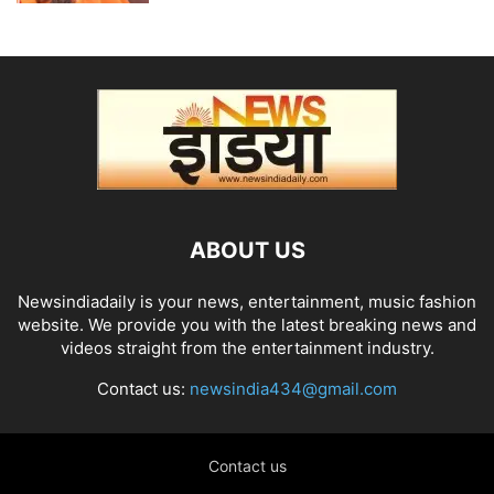
ABOUT US
Newsindiadaily is your news, entertainment, music fashion
website. We provide you with the latest breaking news and
videos straight from the entertainment industry.
Contact us:
newsindia434@gmail.com
Contact us