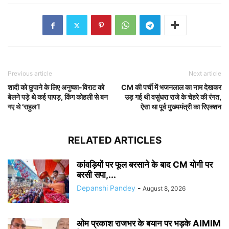
Previous article
Next article
शादी को छुपाने के लिए अनुष्का-विराट को
CM की पर्ची में भजनलाल का नाम देखकर
बेलने पड़े थे कई पापड़, किंग कोहली से बन
उड़ गई थी वसुंधरा राजे के चेहरे की रंगत,
गए थे ‘राहुल’!
ऐसा था पूर्व मुख्यमंत्री का रिएक्शन
RELATED ARTICLES
कांवड़ियों पर फूल बरसाने के बाद CM योगी पर
बरसी सपा,...
Depanshi Pandey
-
August 8, 2026
ओम प्रकाश राजभर के बयान पर भड़के AIMIM