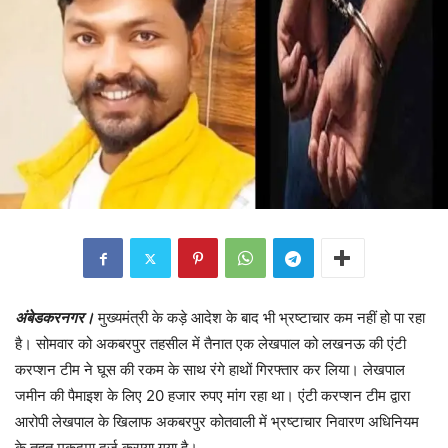
अंबेडकरनगर।
मुख्यमंत्री के कड़े आदेश के बाद भी भ्रष्टाचार कम नहीं हो पा रहा
है। सोमवार को अकबरपुर तहसील में तैनात एक लेखपाल को लखनऊ की एंटी
करप्शन टीम ने घूस की रकम के साथ रंगे हाथों गिरफ्तार कर लिया। लेखपाल
जमीन की पैमाइश के लिए 20 हजार रुपए मांग रहा था। एंटी करप्शन टीम द्वारा
आरोपी लेखपाल के खिलाफ अकबरपुर कोतवाली में भ्रष्टाचार निवारण अधिनियम
के तहत मुकदमा दर्ज कराया गया है।