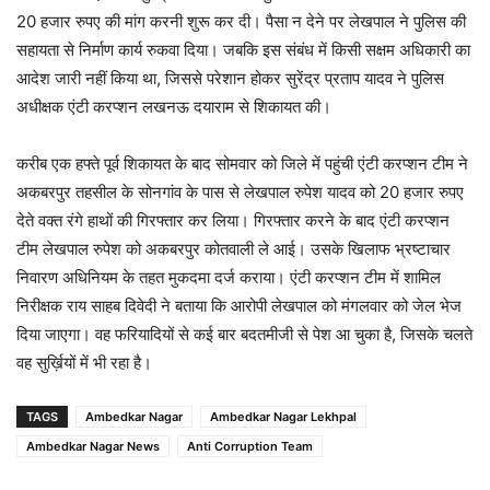
20 हजार रुपए की मांग करनी शुरू कर दी। पैसा न देने पर लेखपाल ने पुलिस की
सहायता से निर्माण कार्य रुकवा दिया। जबकि इस संबंध में किसी सक्षम अधिकारी का
आदेश जारी नहीं किया था, जिससे परेशान होकर सुरेंद्र प्रताप यादव ने पुलिस
अधीक्षक एंटी करप्शन लखनऊ दयाराम से शिकायत की।
करीब एक हफ्ते पूर्व शिकायत के बाद सोमवार को जिले में पहुंची एंटी करप्शन टीम ने
अकबरपुर तहसील के सोनगांव के पास से लेखपाल रुपेश यादव को 20 हजार रुपए
देते वक्त रंगे हाथों की गिरफ्तार कर लिया। गिरफ्तार करने के बाद एंटी करप्शन
टीम लेखपाल रुपेश को अकबरपुर कोतवाली ले आई। उसके खिलाफ भ्रष्टाचार
निवारण अधिनियम के तहत मुकदमा दर्ज कराया। एंटी करप्शन टीम में शामिल
निरीक्षक राय साहब दिवेदी ने बताया कि आरोपी लेखपाल को मंगलवार को जेल भेज
दिया जाएगा। वह फरियादियों से कई बार बदतमीजी से पेश आ चुका है, जिसके चलते
वह सुर्ख़ियों में भी रहा है।
TAGS
Ambedkar Nagar
Ambedkar Nagar Lekhpal
Ambedkar Nagar News
Anti Corruption Team