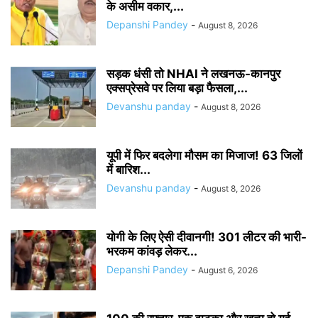
के असीम वकार,...
Depanshi Pandey
-
August 8, 2026
सड़क धंसी तो NHAI ने लखनऊ-कानपुर
एक्सप्रेसवे पर लिया बड़ा फैसला,...
Devanshu panday
-
August 8, 2026
यूपी में फिर बदलेगा मौसम का मिजाज! 63 जिलों
में बारिश...
Devanshu panday
-
August 8, 2026
योगी के लिए ऐसी दीवानगी! 301 लीटर की भारी-
भरकम कांवड़ लेकर...
Depanshi Pandey
-
August 6, 2026