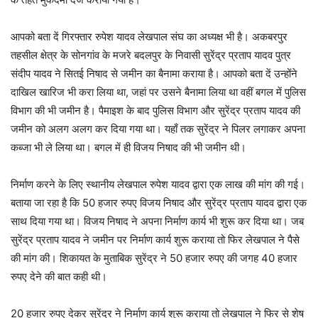
आपको बता दें गिरफ्तार रुपेश यादव लेखपाल संघ का अध्यक्ष भी है। अकबरपुर
तहसील क्षेत्र के सोनगांव के मजरे बदलपुर के निवासी सुरेंद्र प्रताप यादव पुत्र
संदीप यादव ने सितई निषाद से जमीन का बैनामा कराया है। आपको बता दें उन्होंने
दाखिल खारिज भी करा लिया था, जहां पर उसने बैनामा लिया था वहीं बगल में पुलिस
विभाग की भी जमीन है। पैमाइश के बाद पुलिस विभाग और सुरेंद्र प्रताप यादव की
जमीन को अलग अलग कर दिया गया था। यहाँ तक सुरेंद्र ने पिलर लगाकर अपना
कब्जा भी ले लिया था। बगल में ही विजय निषाद की भी जमीन थी।
निर्माण करने के लिए स्थानीय लेखपाल रुपेश यादव द्वारा एक लाख की मांग की गई।
बताया जा रहा है कि 50 हजार रुपए विजय निषाद और सुरेंद्र प्रताप यादव द्वारा एक
साथ दिया गया था। विजय निषाद ने अपना निर्माण कार्य भी शुरू कर दिया था। जब
सुरेंद्र प्रताप यादव ने जमीन पर निर्माण कार्य शुरू कराया तो फिर लेखपाल ने पैसे
की मांग की। शिकायत के मुताबिक सुरेंद्र ने 50 हजार रुपए की जगह 40 हजार
रुपए देने की बात कही थी।
20 हजार रुपए देकर सुरेंद्र ने निर्माण कार्य शुरू कराया तो लेखपाल ने फिर से शेष