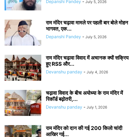
Depanshi Pandey
-
July 5, 2026
राम मंदिर चढ़ावा मामले पर पहली बार बोले मोहन
भागवत, एक...
Depanshi Pandey
-
July 5, 2026
राम मंदिर चढ़ावा विवाद में अचानक क्यों सक्रिय
हुए RSS और...
Devanshu panday
-
July 4, 2026
चढ़ावा विवाद के बीच अयोध्या के राम मंदिर में
रिकॉर्ड बढ़ोतरी,...
Devanshu panday
-
July 1, 2026
राम मंदिर को दान की गई 200 किलो चांदी
आखिर गई...