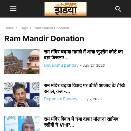
Home
Tags
Ram Mandir Donation
Ram Mandir Donation
राम मंदिर चढ़ावा मामले में आया सुप्रीम कोर्ट का
बड़ा फैसला!...
Devanshu panday
-
July 27, 2026
राम मंदिर चढ़ावा विवाद पर कीर्ति आजाद के तीखे
सवाल, कहा-...
Depanshi Pandey
-
July 7, 2026
राम मंदिर विवाद में नया दावा! मौलाना साजिद
रशीदी ने VHP...