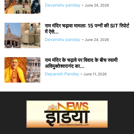
Devanshu panday
-
June 24, 2026
राम मंदिर चढ़ावा मामला: 15 पन्नों की SIT रिपोर्ट
में ऐसे...
Devanshu panday
-
June 24, 2026
राम मंदिर के चढ़ावे पर विवाद के बीच स्वामी
अविमुक्तेश्वरानंद का...
Depanshi Pandey
-
June 11, 2026