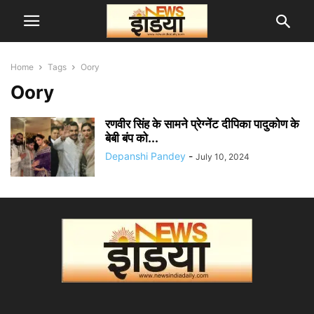
Home
Tags
Oory
Oory
रणवीर सिंह के सामने प्रेग्नेंट दीपिका पादुकोण के
बेबी बंप को...
Depanshi Pandey
-
July 10, 2024