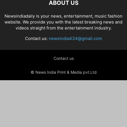
ABOUT US
Newsindiadaily is your news, entertainment, music fashion
website. We provide you with the latest breaking news and
videos straight from the entertainment industry.
Contact us:
newsindia434@gmail.com
Contact us
© News India Print & Media pvt.Ltd