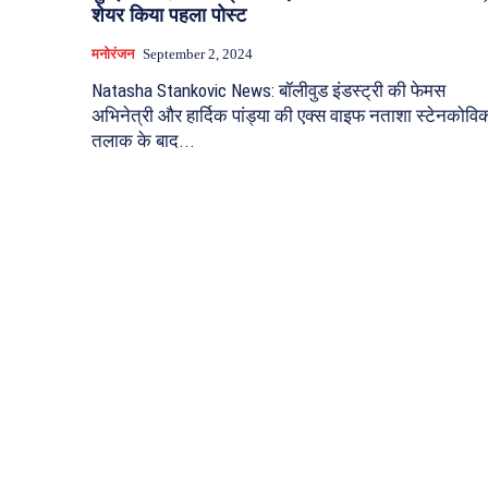
शेयर किया पहला पोस्ट
मनोरंजन
September 2, 2024
Natasha Stankovic News: बॉलीवुड इंडस्ट्री की फेमस
अभिनेत्री और हार्दिक पांड्या की एक्स वाइफ नताशा स्टेनकोवि
तलाक के बाद...