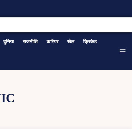
CONTACT US
दुनिया
राजनीति
करियर
खेल
क्रिकेट
IC