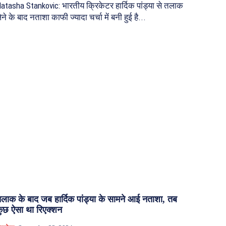
atasha Stankovic: भारतीय क्रिकेटर हार्दिक पांड्या से तलाक
ेने के बाद नताशा काफी ज्यादा चर्चा में बनी हुई है...
लाक के बाद जब हार्दिक पांड्या के सामने आई नताशा, तब
ुछ ऐसा था रिएक्शन