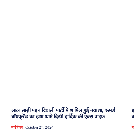
लाल साड़ी पहन दिवाली पार्टी में शामिल हुई नताशा, रूमर्ड
ह
बॉयफ्रेंड का हाथ थामे दिखी हार्दिक की एक्स वाइफ
व
मनोरंजन
October 27, 2024
म