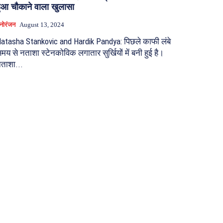
ुआ चौकाने वाला खुलासा
नोरंजन
August 13, 2024
atasha Stankovic and Hardik Pandya: पिछले काफी लंबे
मय से नताशा स्टेनकोविक लगातार सुर्खियों में बनी हुई है।
ताशा...