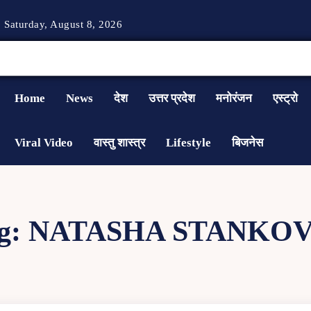
Saturday, August 8, 2026
Home
News
देश
उत्तर प्रदेश
मनोरंजन
एस्ट्रो
Viral Video
वास्तु शास्त्र
Lifestyle
बिजनेस
g:
NATASHA STANKOV