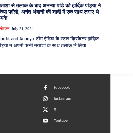
ताशा से तलाक के बाद अनन्या पांडे को हार्दिक पांड्या ने
िया फॉलो, अनंत अंबानी की शादी में एक साथ लगाए थे
ुमके
नोरंजन
July 21, 2024
ardik and Ananya: टीम इंडिया के स्टार क्रिकेटर हार्दिक
ांड्या ने अपनी पत्नी नताशा के साथ तलाक ले लिया...
Facebook
Instagram
X
Youtube