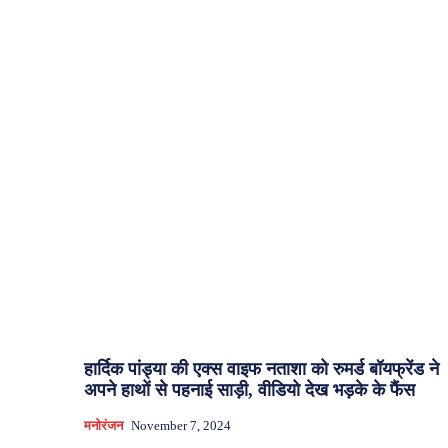
हार्दिक पांड्या की एक्स वाइफ नताशा को रुमर्ड बॉयफ्रेंड ने
अपने हाथों से पहनाई साड़ी, वीडियो देख भड़के के फैंस
मनोरंजन
November 7, 2024