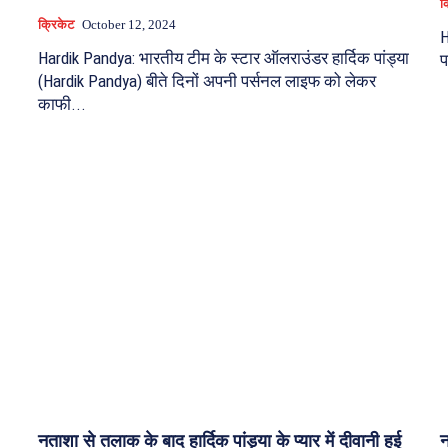
क
क्रिकेट
October 12, 2024
H
Hardik Pandya: भारतीय टीम के स्टार ऑलराउंडर हार्दिक पांड्या
प
(Hardik Pandya) बीते दिनों अपनी पर्सनल लाइफ को लेकर
काफी...
,
नताशा से तलाक के बाद हार्दिक पांड्या के प्यार में दीवानी हुई
न