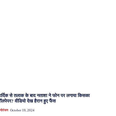
ार्दिक से तलाक के बाद नताशा ने फोन पर लगाया किसका
ॉलपेपर? वीडियो देख हैरान हुए फैंस
नोरंजन
October 19, 2024