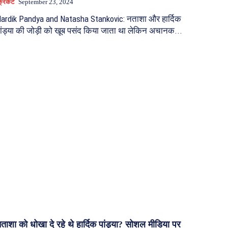
्रिकेट
September 23, 2024
ardik Pandya and Natasha Stankovic: नताशा और हार्दिक
ांड्या की जोड़ी को खूब पसंद किया जाता था लेकिन अचानक...
ताशा को धोखा दे रहे थे हार्दिक पांड्या? सोशल मीडिया पर