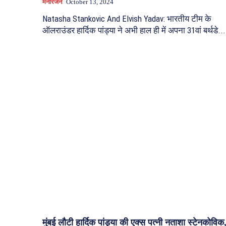
मनोरंजन
October 13, 2024
Natasha Stankovic And Elvish Yadav: भारतीय टीम के
ऑलराउंडर हार्दिक पांड्या ने अभी हाल ही में अपना 31वां बर्थडे...
मुंबई लौटी हार्दिक पांड्या की एक्स पत्नी नताशा स्टेनकोविक