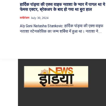
हार्दिक पांड्या की एक्स वाइफ नताशा के प्यार में पागल था ये
फेमस एक्टर, ब्रेकअप के बाद हो गया था बुरा हाल
मनोरंजन
July 30, 2024
Aly Goni Natasha Stankovic: हार्दिक पांड्या की एक्स वाइफ
नताशा स्टेनकोविक का जन्म शर्बिया में हुआ था। नताशा ने...