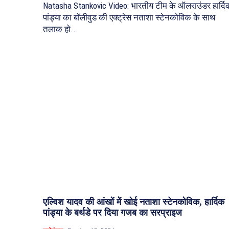
Natasha Stankovic Video: भारतीय टीम के ऑलराउंडर हार्दि
पांड्या का बॉलीवुड की एक्ट्रेस नताशा स्टेनकोविक के साथ
तलाक हो...
एल्विश यादव की आंखों में खोई नताशा स्टेनकोविक, हार्दिक
पांड्या के बर्थडे पर दिया गजब का सरप्राइज