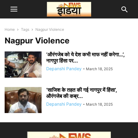
Home
Tags
Nagpur Violence
Nagpur Violence
‘औरंगजेब को ये देश कभी माफ नहीं करेगा…’,
नागपुर हिंसा पर...
Depanshi Pandey
-
March 18, 2025
‘साजिश के तहत की गई नागपुर में हिंसा’,
औरंगजेब की कब्र...
Depanshi Pandey
-
March 18, 2025