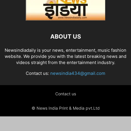
ABOUT US
Newsindiadaily is your news, entertainment, music fashion
website. We provide you with the latest breaking news and
videos straight from the entertainment industry.
Contact us:
newsindia434@gmail.com
Contact us
© News India Print & Media pvt.Ltd