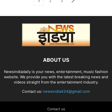
1
2
3
ABOUT US
Newsindiadaily is your news, entertainment, music fashion
website. We provide you with the latest breaking news and
videos straight from the entertainment industry.
Contact us:
newsindia434@gmail.com
Contact us