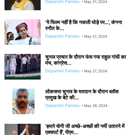
Depanshi Pandey
-
May 31, 2024
‘ये फिल्म नहीं है कि नकली घोड़े पर…’, कंगना
रनौत के...
Depanshi Pandey
-
May 27, 2024
चुनाव प्रचार के दौरान फंस गया राहुल गांधी का
मंच, कांग्रेस...
Depanshi Pandey
-
May 27, 2024
लोकसभा चुनाव के मतदान के दौरान ब्लॉक
प्रमुख के बेटे की...
Depanshi Pandey
-
May 26, 2024
‘हमारे योगी जी अच्छे-अच्छों की गर्मी उतारने में
एक्सपर्ट हैं’, पीएम...