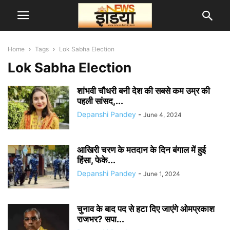
Home
Tags
Lok Sabha Election
Lok Sabha Election
शांभवी चौधरी बनी देश की सबसे कम उम्र की
पहली सांसद,...
Depanshi Pandey
-
June 4, 2024
आखिरी चरण के मतदान के दिन बंगाल में हुई
हिंसा, फेके...
Depanshi Pandey
-
June 1, 2024
चुनाव के बाद पद से हटा दिए जाएंगे ओमप्रकाश
राजभर? सपा...