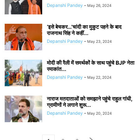
Depanshi Pandey
-
May 26, 2024
‘इसे बेचकर…’चांदी का मुकुट पहने के बाद
राजनाथ सिंह ने कहीं...
Depanshi Pandey
-
May 23, 2024
मोदी की रैली में समर्थकों के साथ पहुंचे BJP नेता
रमाकांत...
Depanshi Pandey
-
May 22, 2024
नाराज मतदाताओं को समझाने पहुंचे राहुल गांधी,
ग्रामीणों ने लगाने शुरू...
Depanshi Pandey
-
May 20, 2024