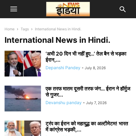
Home
Tags
International News in Hindi.
International News in Hindi.
‘अभी 20 दिन भी नहीं हुए…’ तेल बैन से भड़का
ईरान,...
Depanshi Pandey
-
July 8, 2026
एक तरफ मातम दूसरी तरफ जंग… ईरान ने हॉर्मुज
से गुजर...
Devanshu panday
-
July 7, 2026
ट्रंप का ईरान को महायुद्ध का अल्टीमेटम! भारत
में कांग्रेस भड़की,...