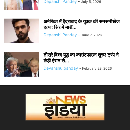
Depanshi Pandey
-
July 5, 2026
अमेरिका में हैदराबाद के युवक की सनसनीखेज
हत्या: सिर में मारीं...
Depanshi Pandey
-
June 7, 2026
तीसरे विश्व युद्ध का काउंटडाउन शुरू! ट्रंप ने
छेड़ी ईरान से...
Devanshu panday
-
February 28, 2026