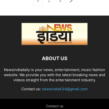
1
2
3
ABOUT US
Newsindiadaily is your news, entertainment, music fashion
website. We provide you with the latest breaking news and
videos straight from the entertainment industry.
Contact us:
newsindia434@gmail.com
Contact us