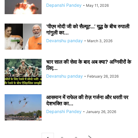
Depanshi Pandey
-
May 11, 2026
‘पीएम मोदी जी को सैल्यूट…’ युद्ध के बीच रुपाली
गांगुली का...
Devanshu panday
-
March 3, 2026
चार साल की सेवा के बाद अब क्या? अग्निवीरों के
लिए...
Devanshu panday
-
February 26, 2026
आसमान में राफेल की तेज़ गर्जना और धरती पर
देशभक्ति का...
Depanshi Pandey
-
January 26, 2026