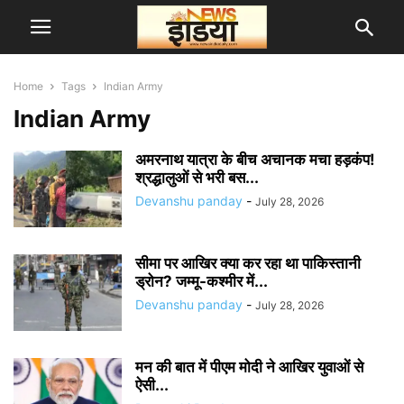
Home
Tags
Indian Army
Indian Army
अमरनाथ यात्रा के बीच अचानक मचा हड़कंप!
श्रद्धालुओं से भरी बस...
Devanshu panday
-
July 28, 2026
सीमा पर आखिर क्या कर रहा था पाकिस्तानी
ड्रोन? जम्मू-कश्मीर में...
Devanshu panday
-
July 28, 2026
मन की बात में पीएम मोदी ने आखिर युवाओं से
ऐसी...