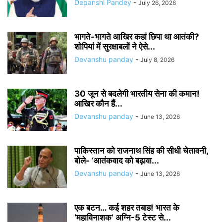
Depanshi Pandey
-
July 26, 2026
भागते-भागते आखिर कहां छिपा था आतंकी?
शोपियां में सुरक्षाबलों ने ऐसे...
Devanshu panday
-
July 8, 2026
30 जून से बदलेगी भारतीय सेना की कमान!
आखिर कौन हैं...
Devanshu panday
-
June 13, 2026
पाकिस्तान को राजनाथ सिंह की सीधी चेतावनी,
बोले- ‘आतंकवाद को बढ़ावा...
Devanshu panday
-
June 13, 2026
एक बटन… कई शहर तबाह! भारत के
‘महाविनाशक’ अग्नि-5 टेस्ट से...