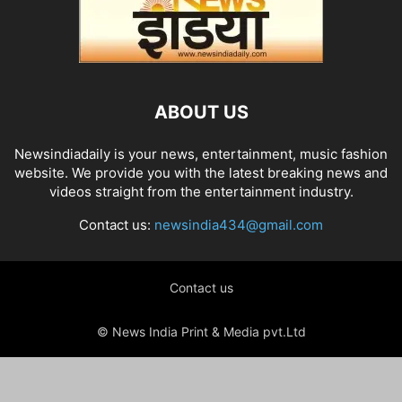
ABOUT US
Newsindiadaily is your news, entertainment, music fashion
website. We provide you with the latest breaking news and
videos straight from the entertainment industry.
Contact us:
newsindia434@gmail.com
Contact us
© News India Print & Media pvt.Ltd