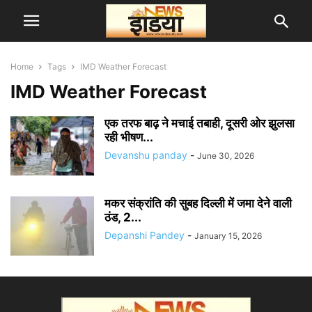
Home
Tags
IMD Weather Forecast
IMD Weather Forecast
एक तरफ बाढ़ ने मचाई तबाही, दूसरी ओर झुलसा
रही भीषण...
Devanshu panday
-
June 30, 2026
मकर संक्रांति की सुबह दिल्ली में जमा देने वाली
ठंड, 2...
Depanshi Pandey
-
January 15, 2026