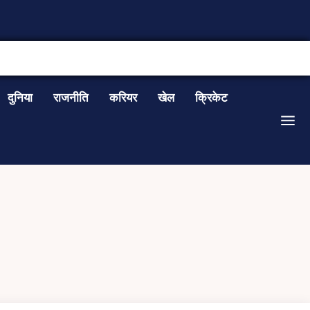
CONTACT US
दुनिया
राजनीति
करियर
खेल
क्रिकेट