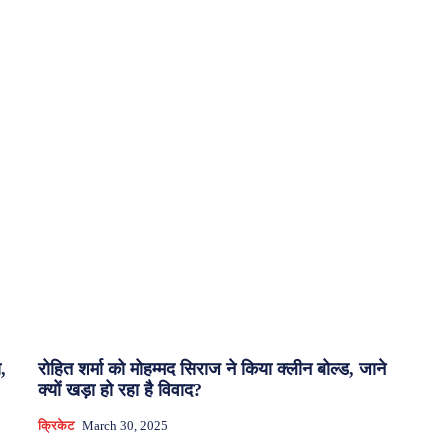
,
रोहित शर्मा को मोहम्मद सिराज ने किया क्लीन बोल्ड, जाने
क्यों खड़ा हो रहा है विवाद?
क्रिकेट
March 30, 2025