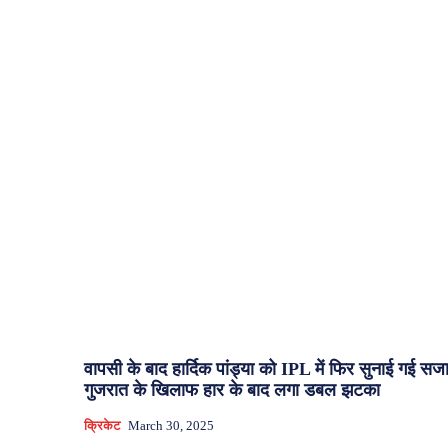
वापसी के बाद हार्दिक पांड्या को IPL में फिर सुनाई गई सजा
गुजरात के खिलाफ हार के बाद लगा डबल झटका
क्रिकेट
March 30, 2025