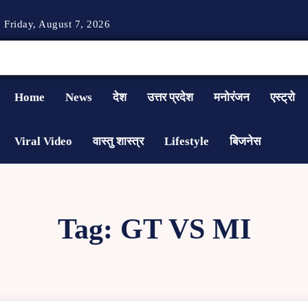
Friday, August 7, 2026
Home
News
देश
उत्तर प्रदेश
मनोरंजन
एस्ट्रो
Viral Video
वास्तु शास्त्र
Lifestyle
बिजनेस
Tag:
GT VS MI