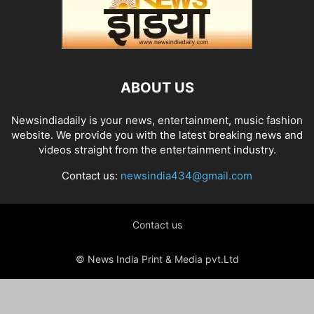
ABOUT US
Newsindiadaily is your news, entertainment, music fashion
website. We provide you with the latest breaking news and
videos straight from the entertainment industry.
Contact us:
newsindia434@gmail.com
Contact us
© News India Print & Media pvt.Ltd