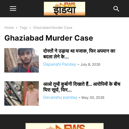
Home
Tags
Ghaziabad Murder Case
Ghaziabad Murder Case
दोस्तों ने उड़ाया था मजाक, फिर अपमान का
बदला लेने के...
Depanshi Pandey
-
July 8, 2026
आओ तुम्हें कुर्बानी दिखाते हैं… आरोपियों के बीच
घिरा सूर्या, फिर...
Devanshu panday
-
May 30, 2026