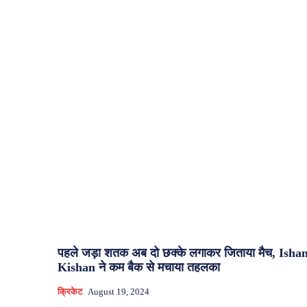
पहले जड़ा शतक अब दो छक्के लगाकर जिताया मैच, Isha
Kishan ने कम बैक से मचाया तहलका
क्रिकेट
August 19, 2024