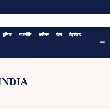
CONTACT US
दुनिया
राजनीति
करियर
खेल
क्रिकेट
INDIA