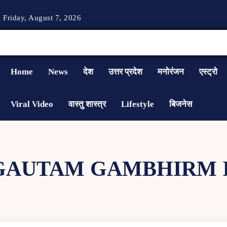
Friday, August 7, 2026
Home
News
देश
उत्तर प्रदेश
मनोरंजन
एस्ट्रो
Viral Video
वास्तु शास्त्र
Lifestyle
बिजनेस
GAUTAM GAMBHIRM 