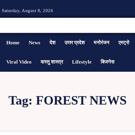
Saturday, August 8, 2026
Home
News
देश
उत्तर प्रदेश
मनोरंजन
एस्ट्रो
Viral Video
वास्तु शास्त्र
Lifestyle
बिजनेस
Tag:
FOREST NEWS