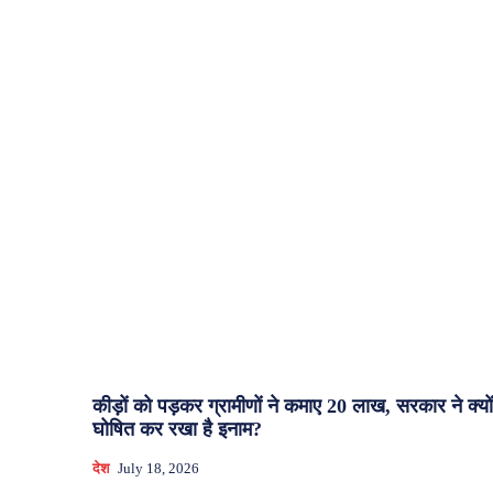
कीड़ों को पड़कर ग्रामीणों ने कमाए 20 लाख, सरकार ने क्यों
घोषित कर रखा है इनाम?
देश
July 18, 2026