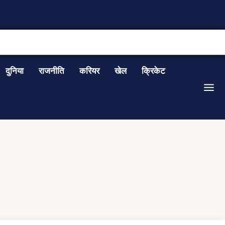
CONTACT US
दुनिया
राजनीति
करियर
खेल
क्रिकेट