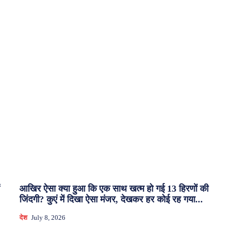
आखिर ऐसा क्या हुआ कि एक साथ खत्म हो गई 13 हिरणों की
जिंदगी? कुएं में दिखा ऐसा मंजर, देखकर हर कोई रह गया...
देश
July 8, 2026