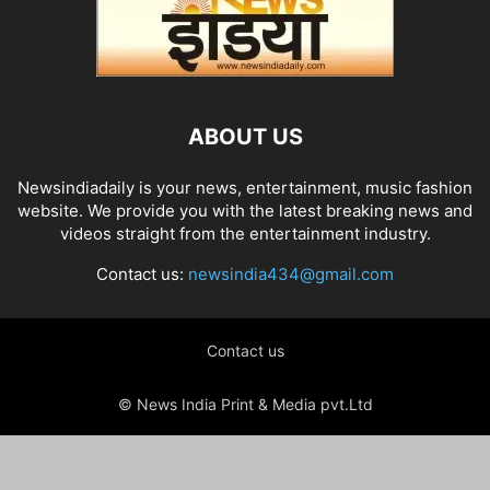
ABOUT US
Newsindiadaily is your news, entertainment, music fashion
website. We provide you with the latest breaking news and
videos straight from the entertainment industry.
Contact us:
newsindia434@gmail.com
Contact us
© News India Print & Media pvt.Ltd