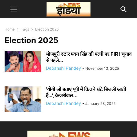
Home
Tags
Election 2025
Election 2025
भोजपुरी स्टार पवन सिंह की पत्नी पर FIR! चुनाव
से पहले...
Depanshi Pandey
-
November 13, 2025
‘योगी जी बताएं यूपी में कितने घंटे बिजली आती
है…’, केजरीवाल...
Depanshi Pandey
-
January 23, 2025