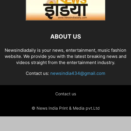
ABOUT US
Newsindiadaily is your news, entertainment, music fashion
website. We provide you with the latest breaking news and
videos straight from the entertainment industry.
Contact us:
newsindia434@gmail.com
Contact us
© News India Print & Media pvt.Ltd