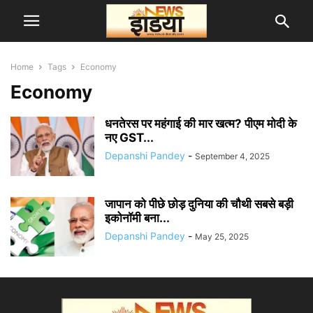
Home
Tags
Economy
Economy
धनतेरस पर महंगाई की मार खत्म? पीएम मोदी के
नए GST...
Depanshi Pandey
-
September 4, 2025
जापान को पीछे छोड़ दुनिया की चौथी सबसे बड़ी
इकोनॉमी बना...
Depanshi Pandey
-
May 25, 2025