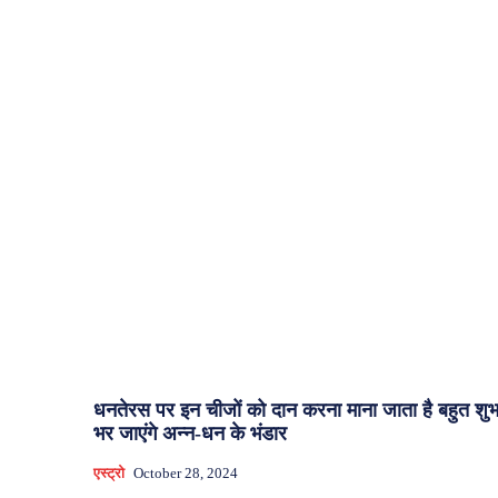
धनतेरस पर इन चीजों को दान करना माना जाता है बहुत शुभ
भर जाएंगे अन्न-धन के भंडार
एस्ट्रो
October 28, 2024