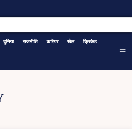
CONTACT US
दुनिया
राजनीति
करियर
खेल
क्रिकेट
Y