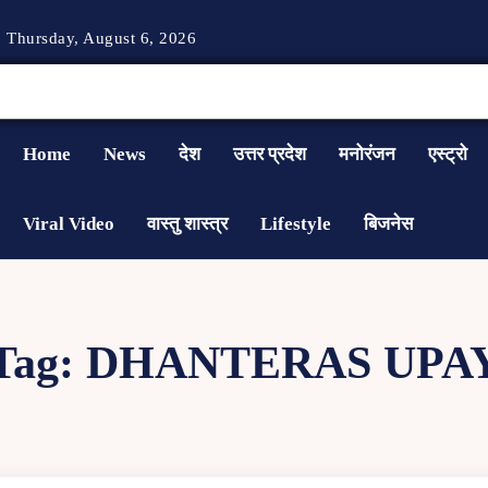
Thursday, August 6, 2026
Home
News
देश
उत्तर प्रदेश
मनोरंजन
एस्ट्रो
Viral Video
वास्तु शास्त्र
Lifestyle
बिजनेस
Tag:
DHANTERAS UPA