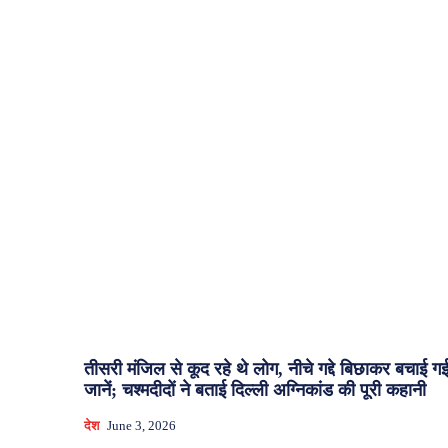
तीसरी मंजिल से कूद रहे थे लोग, नीचे गद्दे बिछाकर बचाई ग
जानें; चश्मदीदों ने बताई दिल्ली अग्निकांड की पूरी कहानी
देश
June 3, 2026