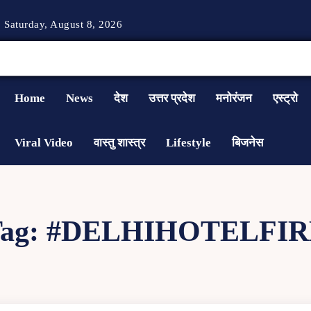
Saturday, August 8, 2026
Home
News
देश
उत्तर प्रदेश
मनोरंजन
एस्ट्रो
Viral Video
वास्तु शास्त्र
Lifestyle
बिजनेस
ag:
#DELHIHOTELFIR