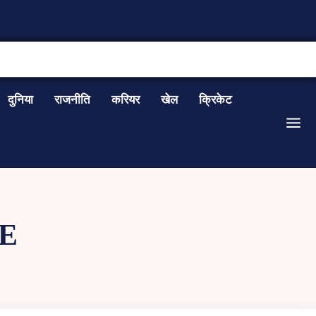
CONTACT US
दुनिया
राजनीति
करियर
खेल
क्रिकेट
E