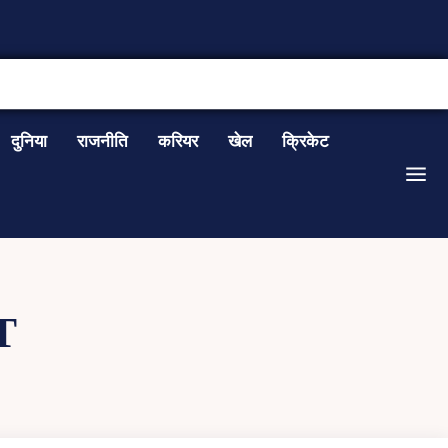
CONTACT US
दुनिया
राजनीति
करियर
खेल
क्रिकेट
T