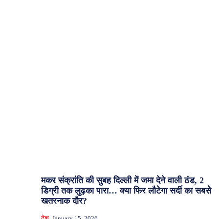
मकर संक्रांति की सुबह दिल्ली में जमा देने वाली ठंड, 2
डिग्री तक लुढ़का पारा… क्या फिर लौटेगा सर्दी का सबसे
खतरनाक दौर?
देश
January 15, 2026