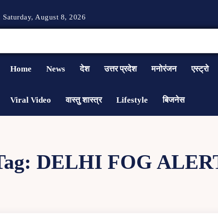
Saturday, August 8, 2026
Home
News
देश
उत्तर प्रदेश
मनोरंजन
एस्ट्रो
Viral Video
वास्तु शास्त्र
Lifestyle
बिजनेस
Tag:
DELHI FOG ALER