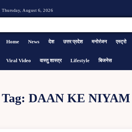
Thursday, August 6, 2026
Home
News
देश
उत्तर प्रदेश
मनोरंजन
एस्ट्रो
Viral Video
वास्तु शास्त्र
Lifestyle
बिजनेस
Tag:
DAAN KE NIYAM