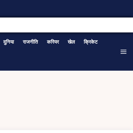
CONTACT US
दुनिया
राजनीति
करियर
खेल
क्रिकेट