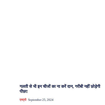
गलती से भी इन चीजों का ना करें दान, गरीबी नहीं छोड़ेगी
पीछा!
एस्ट्रो
September 25, 2024