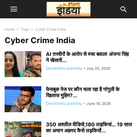
Home
Tags
Cyber Crime India
Cyber Crime India
AI तस्वीरों के आरोप से मचा बवाल! अंजना सिंह
ने खेसारी...
Devanshu panday
-
July 24, 2026
फेसबुक पेज पर कौन चला रहा है गांगुली के
खिलाफ मुहिम?...
Devanshu panday
-
June 16, 2026
350 अश्लील वीडियो,180 लड़कियां… 19 साल
का अयान अहमद कैसे लड़कियों...