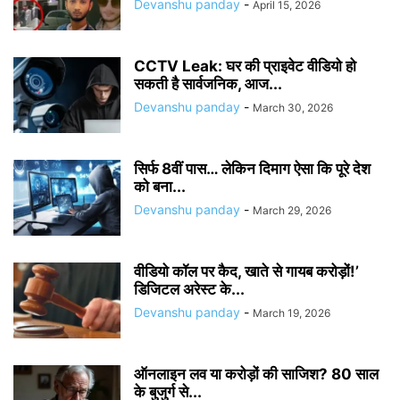
Devanshu panday
-
April 15, 2026
CCTV Leak: घर की प्राइवेट वीडियो हो
सकती है सार्वजनिक, आज...
Devanshu panday
-
March 30, 2026
सिर्फ 8वीं पास… लेकिन दिमाग ऐसा कि पूरे देश
को बना...
Devanshu panday
-
March 29, 2026
वीडियो कॉल पर कैद, खाते से गायब करोड़ों!’
डिजिटल अरेस्ट के...
Devanshu panday
-
March 19, 2026
ऑनलाइन लव या करोड़ों की साजिश? 80 साल
के बुजुर्ग से...