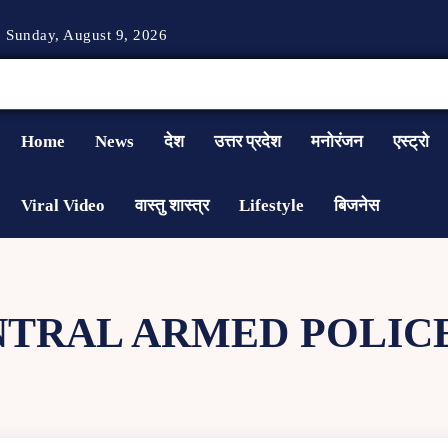
Sunday, August 9, 2026
Home
News
देश
उत्तर प्रदेश
मनोरंजन
एस्ट्रो
Viral Video
वास्तु शास्त्र
Lifestyle
बिजनेस
NTRAL ARMED POLIC