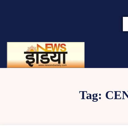
Tag:
CE