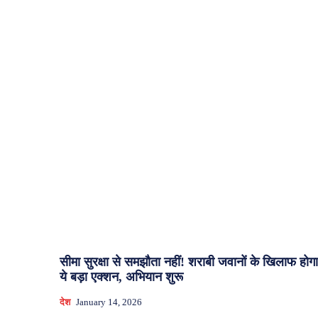
सीमा सुरक्षा से समझौता नहीं! शराबी जवानों के खिलाफ होगा
ये बड़ा एक्शन, अभियान शुरू
देश
January 14, 2026