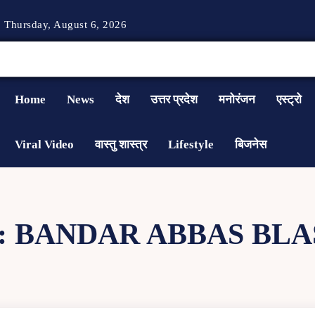
Thursday, August 6, 2026
Home
News
देश
उत्तर प्रदेश
मनोरंजन
एस्ट्रो
Viral Video
वास्तु शास्त्र
Lifestyle
बिजनेस
:
BANDAR ABBAS BLA