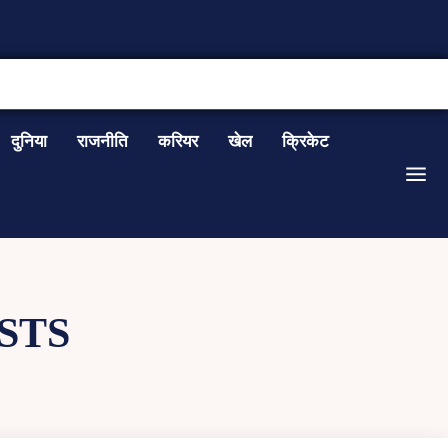
CONTACT US
दुनिया
राजनीति
करियर
खेल
क्रिकेट
STS