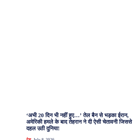
‘अभी 20 दिन भी नहीं हुए…’ तेल बैन से भड़का ईरान,
अमेरिकी हमले के बाद तेहरान ने दी ऐसी चेतावनी जिससे
दहल उठी दुनिया!
देश
July 8, 2026