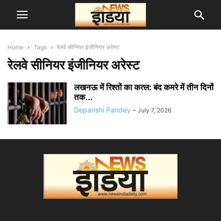
Home
Tags
रेलवे सीनियर इंजीनियर अरेस्ट
रेलवे सीनियर इंजीनियर अरेस्ट
लखनऊ में रिश्तों का कत्ल: बंद कमरे में तीन दिनों
तक...
Depanshi Pandey
-
July 7, 2026