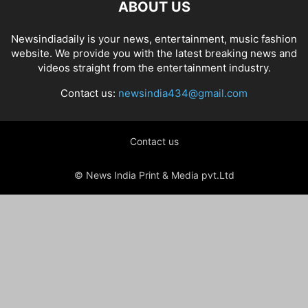
ABOUT US
Newsindiadaily is your news, entertainment, music fashion
website. We provide you with the latest breaking news and
videos straight from the entertainment industry.
Contact us:
newsindia434@gmail.com
Contact us
© News India Print & Media pvt.Ltd