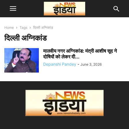
Home
Tags
दिल्ली अग्निकांड
दिल्ली अग्निकांड
मालवीय नगर अग्निकांड: मंत्री आशीष सूद ने
दोषियों को लेकर दी...
Depanshi Pandey
-
June 3, 2026