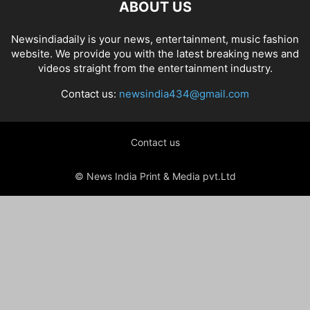
ABOUT US
Newsindiadaily is your news, entertainment, music fashion
website. We provide you with the latest breaking news and
videos straight from the entertainment industry.
Contact us:
newsindia434@gmail.com
Contact us
© News India Print & Media pvt.Ltd